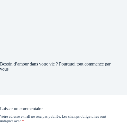
Besoin d’amour dans votre vie ? Pourquoi tout commence par
vous
Laisser un commentaire
Votre adresse e-mail ne sera pas publiée.
Les champs obligatoires sont
indiqués avec
*