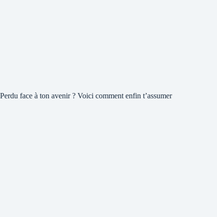
Perdu face à ton avenir ? Voici comment enfin t’assumer