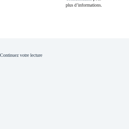
plus d’informations.
Continuez votre lecture