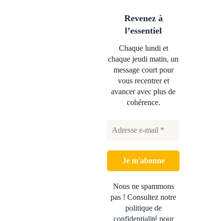
Revenez à
l’essentiel
Chaque lundi et
chaque jeudi matin, un
message court pour
vous recentrer et
avancer avec plus de
cohérence.
Nous ne spammons
pas ! Consultez notre
politique de
confidentialité
pour