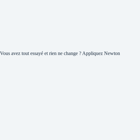
Vous avez tout essayé et rien ne change ? Appliquez Newton