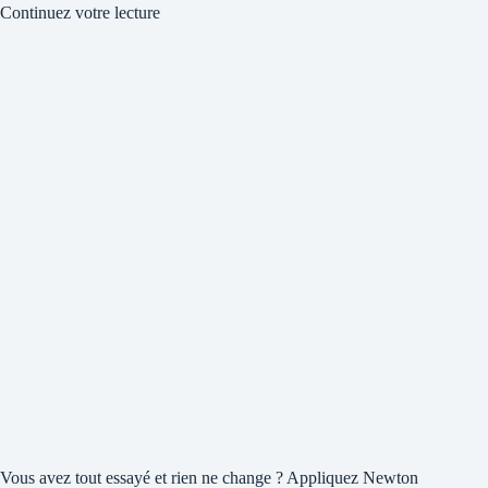
Continuez votre lecture
Vous avez tout essayé et rien ne change ? Appliquez Newton