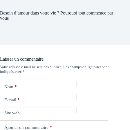
Besoin d’amour dans votre vie ? Pourquoi tout commence par
vous
Laisser un commentaire
Votre adresse e-mail ne sera pas publiée.
Les champs obligatoires sont
indiqués avec
*
Nom
*
E-mail
*
Site web
Ajouter un commentaire
*