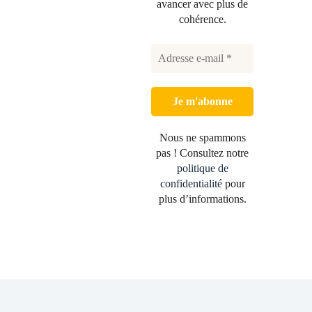
avancer avec plus de
cohérence.
Nous ne spammons
pas ! Consultez notre
politique de
confidentialité
pour
plus d’informations.