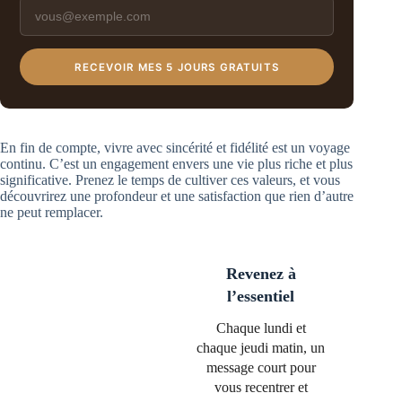
RECEVOIR MES 5 JOURS GRATUITS
En fin de compte, vivre avec sincérité et fidélité est un voyage
continu. C’est un engagement envers une vie plus riche et plus
significative. Prenez le temps de cultiver ces valeurs, et vous
découvrirez une profondeur et une satisfaction que rien d’autre
ne peut remplacer.
Revenez à
l’essentiel
Chaque lundi et
chaque jeudi matin, un
message court pour
vous recentrer et