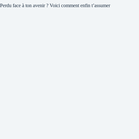
Perdu face à ton avenir ? Voici comment enfin t’assumer