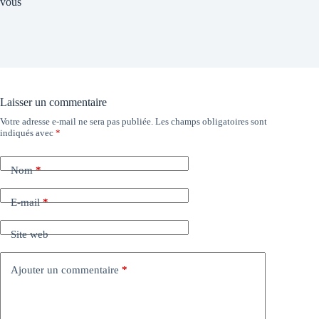
vous
Laisser un commentaire
Votre adresse e-mail ne sera pas publiée.
Les champs obligatoires sont
indiqués avec
*
Nom
*
E-mail
*
Site web
Ajouter un commentaire
*