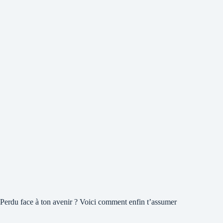
Perdu face à ton avenir ? Voici comment enfin t’assumer