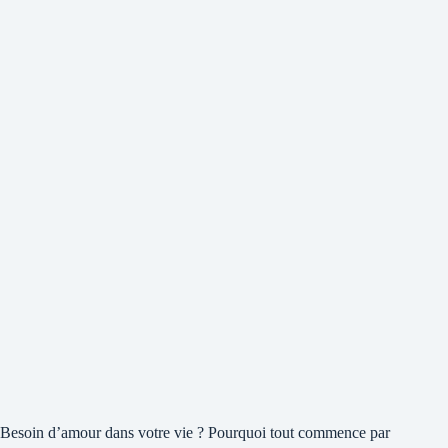
Besoin d’amour dans votre vie ? Pourquoi tout commence par