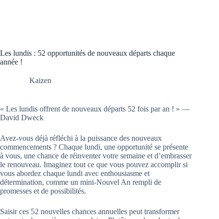
Les lundis : 52 opportunités de nouveaux départs chaque
année !
Kaizen
« Les lundis offrent de nouveaux départs 52 fois par an ! » —
David Dweck
Avez-vous déjà réfléchi à la puissance des nouveaux
commencements ? Chaque lundi, une opportunité se présente
à vous, une chance de réinventer votre semaine et d’embrasser
le renouveau. Imaginez tout ce que vous pouvez accomplir si
vous abordez chaque lundi avec enthousiasme et
détermination, comme un mini-Nouvel An rempli de
promesses et de possibilités.
Saisir ces 52 nouvelles chances annuelles peut transformer