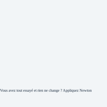
Vous avez tout essayé et rien ne change ? Appliquez Newton