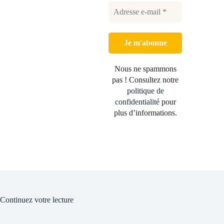
Nous ne spammons
pas ! Consultez notre
politique de
confidentialité
pour
plus d’informations.
Continuez votre lecture