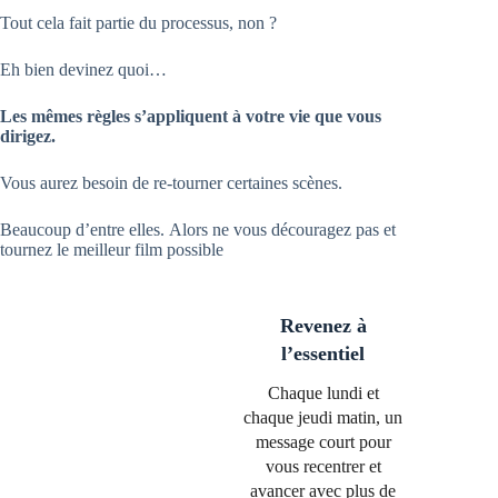
Tout cela fait partie du processus, non ?
Eh bien devinez quoi…
Les mêmes règles s’appliquent à votre vie que vous
dirigez.
Vous aurez besoin de re-tourner certaines scènes.
Beaucoup d’entre elles. Alors ne vous découragez pas et
tournez le meilleur film possible
Revenez à
l’essentiel
Chaque lundi et
chaque jeudi matin, un
message court pour
vous recentrer et
avancer avec plus de