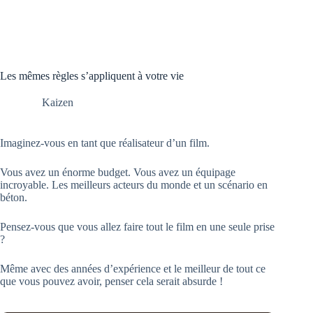
Les mêmes règles s’appliquent à votre vie
Kaizen
Imaginez-vous en tant que réalisateur d’un film.
Vous avez un énorme budget. Vous avez un équipage
incroyable. Les meilleurs acteurs du monde et un scénario en
béton.
Pensez-vous que vous allez faire tout le film en une seule prise
?
Même avec des années d’expérience et le meilleur de tout ce
que vous pouvez avoir, penser cela serait absurde !