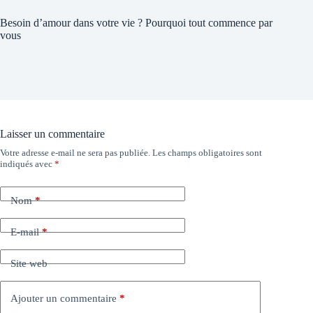
Besoin d’amour dans votre vie ? Pourquoi tout commence par
vous
Laisser un commentaire
Votre adresse e-mail ne sera pas publiée.
Les champs obligatoires sont
indiqués avec
*
Nom
*
E-mail
*
Site web
Ajouter un commentaire
*