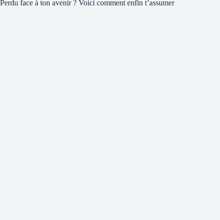
Perdu face à ton avenir ? Voici comment enfin t’assumer