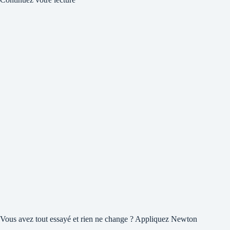
Vous avez tout essayé et rien ne change ? Appliquez Newton