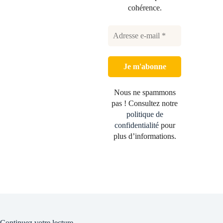
cohérence.
Nous ne spammons
pas ! Consultez notre
politique de
confidentialité
pour
plus d’informations.
Continuez votre lecture