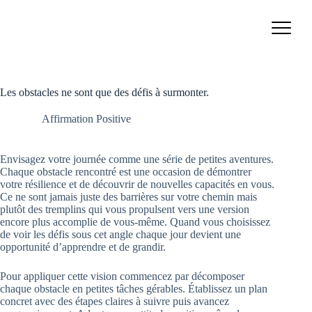
Passer
au
contenu
Les obstacles ne sont que des défis à surmonter.
Affirmation Positive
Envisagez votre journée comme une série de petites aventures.
Chaque obstacle rencontré est une occasion de démontrer
votre résilience et de découvrir de nouvelles capacités en vous.
Ce ne sont jamais juste des barrières sur votre chemin mais
plutôt des tremplins qui vous propulsent vers une version
encore plus accomplie de vous-même. Quand vous choisissez
de voir les défis sous cet angle chaque jour devient une
opportunité d’apprendre et de grandir.
Pour appliquer cette vision commencez par décomposer
chaque obstacle en petites tâches gérables. Établissez un plan
concret avec des étapes claires à suivre puis avancez