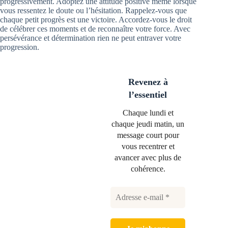
progressivement. Adoptez une attitude positive même lorsque
vous ressentez le doute ou l’hésitation. Rappelez-vous que
chaque petit progrès est une victoire. Accordez-vous le droit
de célébrer ces moments et de reconnaître votre force. Avec
persévérance et détermination rien ne peut entraver votre
progression.
Revenez à
l’essentiel
Chaque lundi et
chaque jeudi matin, un
message court pour
vous recentrer et
avancer avec plus de
cohérence.