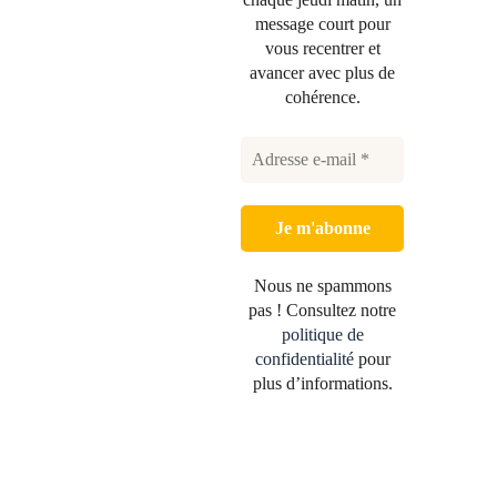
message court pour
vous recentrer et
avancer avec plus de
cohérence.
Nous ne spammons
pas ! Consultez notre
politique de
confidentialité
pour
plus d’informations.