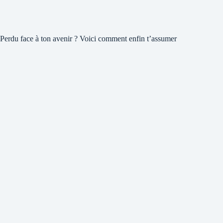
Perdu face à ton avenir ? Voici comment enfin t’assumer