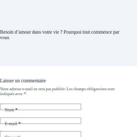
Besoin d’amour dans votre vie ? Pourquoi tout commence par
vous
Laisser un commentaire
Votre adresse e-mail ne sera pas publiée.
Les champs obligatoires sont
indiqués avec
*
Nom
*
E-mail
*