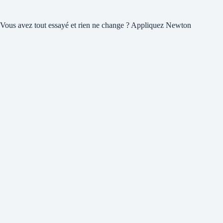
Vous avez tout essayé et rien ne change ? Appliquez Newton