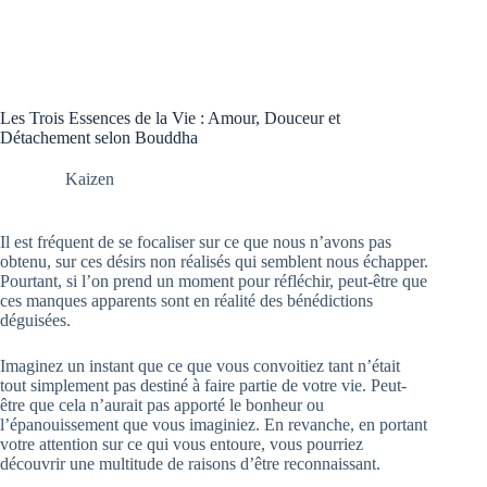
Les Trois Essences de la Vie : Amour, Douceur et
Détachement selon Bouddha
Kaizen
Il est fréquent de se focaliser sur ce que nous n’avons pas
obtenu, sur ces désirs non réalisés qui semblent nous échapper.
Pourtant, si l’on prend un moment pour réfléchir, peut-être que
ces manques apparents sont en réalité des bénédictions
déguisées.
Imaginez un instant que ce que vous convoitiez tant n’était
tout simplement pas destiné à faire partie de votre vie. Peut-
être que cela n’aurait pas apporté le bonheur ou
l’épanouissement que vous imaginiez. En revanche, en portant
votre attention sur ce qui vous entoure, vous pourriez
découvrir une multitude de raisons d’être reconnaissant.