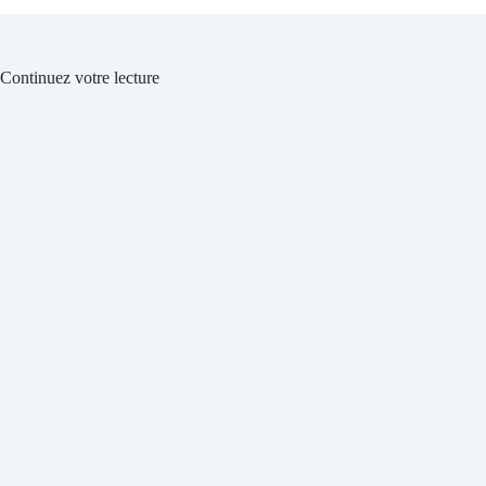
Continuez votre lecture