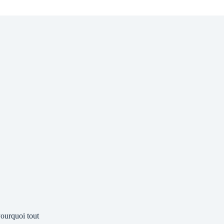
ourquoi tout