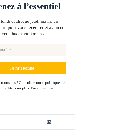
nez à l’essentiel
lundi et chaque jeudi matin, un
urt pour vous recentrer et avancer
avec plus de cohérence.
mons pas ! Consultez notre
politique de
entialité
pour plus d’informations.