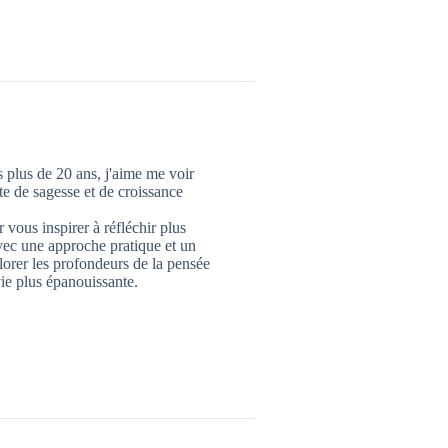
 plus de 20 ans, j'aime me voir
 de sagesse et de croissance
 vous inspirer à réfléchir plus
vec une approche pratique et un
lorer les profondeurs de la pensée
ie plus épanouissante.