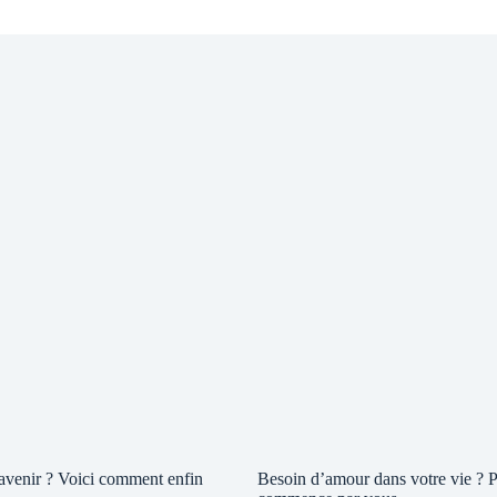
 avenir ? Voici comment enfin
Besoin d’amour dans votre vie ? P