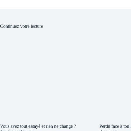
Continuez votre lecture
Vous avez tout essayé et rien ne change ?
Perdu face à ton