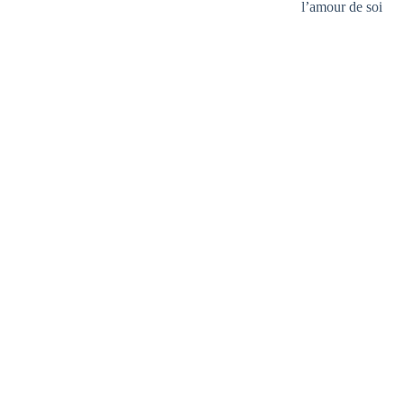
l’amour de soi