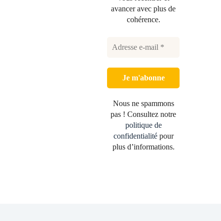
avancer avec plus de
cohérence.
Nous ne spammons
pas ! Consultez notre
politique de
confidentialité
pour
plus d’informations.