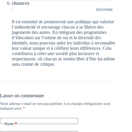
chauncey
/
RÉPONDRE
Il est essentiel de promouvoir une politique qui valorise
l’authenticité et encourage chacun à se libérer des
jugements des autres. En intégrant des programmes
d’éducation sur l’estime de soi et la diversité des
identités, nous pouvons aider les individus à reconnaître
leur valeur unique et à célébrer leurs différences. Cela
contribuera à créer une société plus inclusive et
respectueuse, où chacun se sentira libre d’être lui-même
sans crainte de critique.
Laisser un commentaire
Votre adresse e-mail ne sera pas publiée.
Les champs obligatoires sont
indiqués avec
*
Nom
*