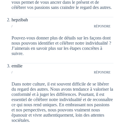
vous permet de vous ancrer dans le présent et de
célébrer vos passions sans craindre le regard des autres.
hepzibah
/
RÉPONDRE
Pouvez-vous donner plus de détails sur les façons dont
nous pouvons identifier et célébrer notre individualité ?
J’aimerais en savoir plus sur les étapes concrètes à
suivre.
emilie
/
RÉPONDRE
Dans notre culture, il est souvent difficile de se libérer
du regard des autres. Nous avons tendance à valoriser la
conformité et à juger les différences. Pourtant, il est
essentiel de célébrer notre individualité et de reconnaître
ce qui nous rend uniques. En embrassant nos passions
et nos perspectives, nous pouvons vraiment nous
épanouir et vivre authentiquement, loin des attentes
sociétales.