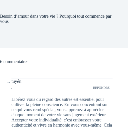
Besoin d’amour dans votre vie ? Pourquoi tout commence par
vous
6 commentaires
tuyên
/
RÉPONDRE
Libérez-vous du regard des autres est essentiel pour
cultiver la pleine conscience. En vous concentrant sur
ce qui vous rend spécial, vous apprenez à apprécier
chaque moment de votre vie sans jugement extérieur.
Accepter votre individualité, c’est embrasser votre
authenticité et vivre en harmonie avec vous-même. Cela