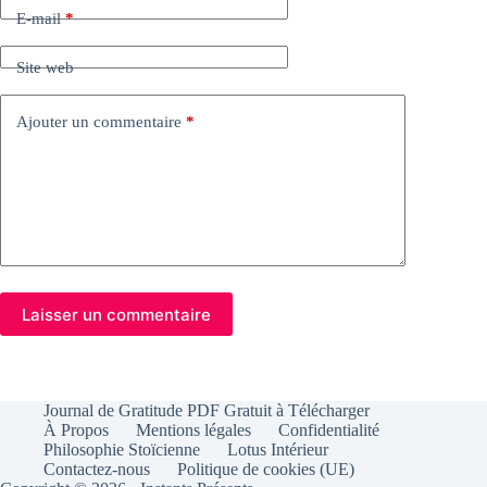
E-mail
*
Site web
Ajouter un commentaire
*
Laisser un commentaire
Journal de Gratitude PDF Gratuit à Télécharger
À Propos
Mentions légales
Confidentialité
Philosophie Stoïcienne
Lotus Intérieur
Contactez-nous
Politique de cookies (UE)