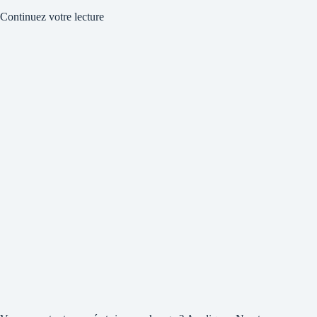
Continuez votre lecture