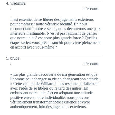
vladimira
/
RÉPONDRE
Il est essentiel de se libérer des jugements extérieurs
pour embrasser notre véritable identité. En nous
reconnectant à notre essence, nous découvrons une paix
intérieure inestimable. N’est-il pas fascinant de penser
que notre unicité est notre plus grande force ? Quelles
étapes seriez-vous prêt à franchir pour vivre pleinement
en accord avec vous-même ?
bruce
/
RÉPONDRE
« La plus grande découverte de ma génération est que
l’homme peut changer sa vie en changeant son attitude.
» Cette citation de William James résonne parfaitement
avec l’idée de se libérer du regard des autres. En
embrassant notre unicité et en adoptant une attitude
positive envers notre individualité, nous pouvons
véritablement transformer notre existence et vivre
authentiquement, loin des jugements extérieurs.