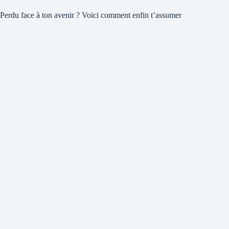
Perdu face à ton avenir ? Voici comment enfin t’assumer