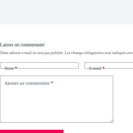
Laisser un commentaire
Votre adresse e-mail ne sera pas publiée.
Les champs obligatoires sont indiqués av
Nom
*
E-mail
*
Ajouter un commentaire
*