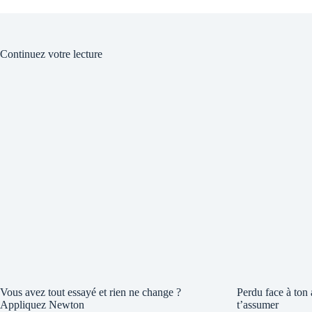
Continuez votre lecture
Vous avez tout essayé et rien ne change ?
Perdu face à ton
Appliquez Newton
t’assumer