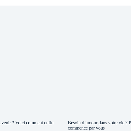
 avenir ? Voici comment enfin
Besoin d’amour dans votre vie ? P
commence par vous