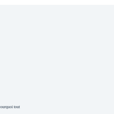
ourquoi tout