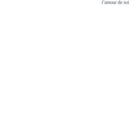
l’amour de soi