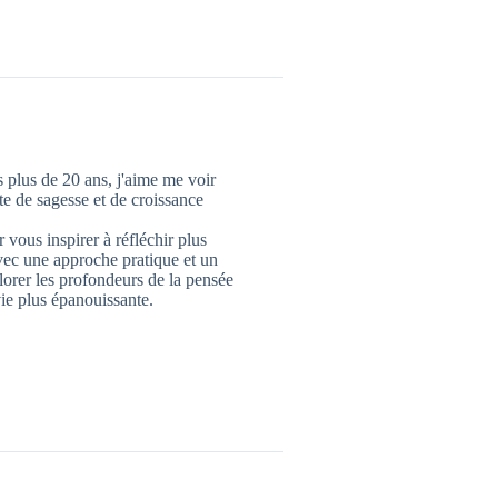
 plus de 20 ans, j'aime me voir
 de sagesse et de croissance
 vous inspirer à réfléchir plus
vec une approche pratique et un
lorer les profondeurs de la pensée
ie plus épanouissante.