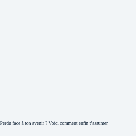
Perdu face à ton avenir ? Voici comment enfin t’assumer