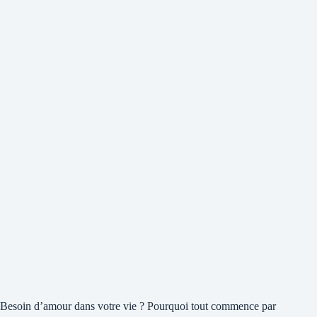
Besoin d’amour dans votre vie ? Pourquoi tout commence par