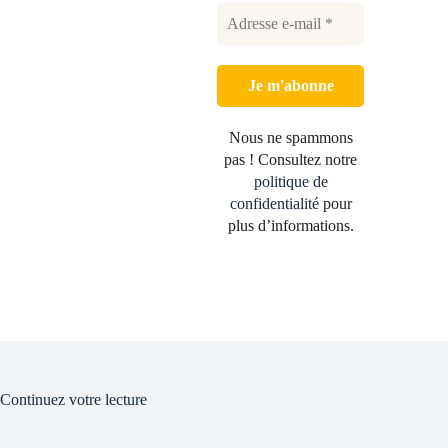
Nous ne spammons
pas ! Consultez notre
politique de
confidentialité
pour
plus d’informations.
Continuez votre lecture