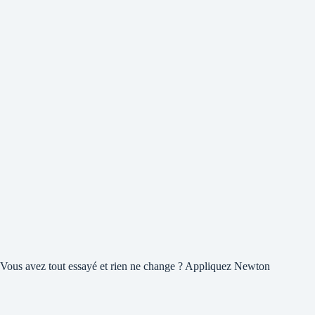
Vous avez tout essayé et rien ne change ? Appliquez Newton