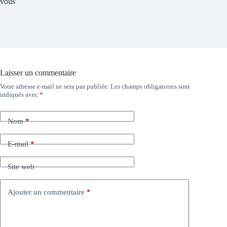
vous
Laisser un commentaire
Votre adresse e-mail ne sera pas publiée.
Les champs obligatoires sont
indiqués avec
*
Nom
*
E-mail
*
Site web
Ajouter un commentaire
*