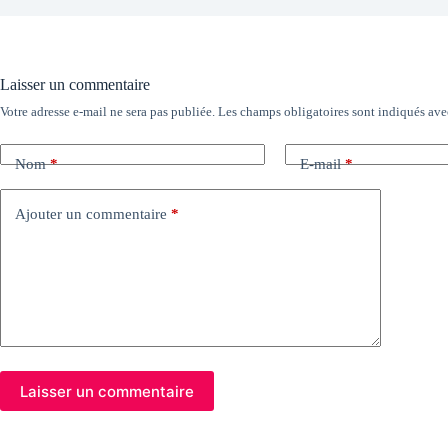
Laisser un commentaire
Votre adresse e-mail ne sera pas publiée.
Les champs obligatoires sont indiqués av
Nom
*
E-mail
*
Ajouter un commentaire
*
Laisser un commentaire