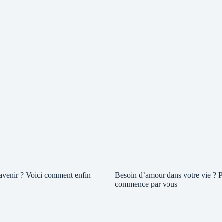
 avenir ? Voici comment enfin
Besoin d’amour dans votre vie ? P
commence par vous