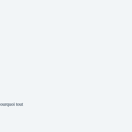
ourquoi tout