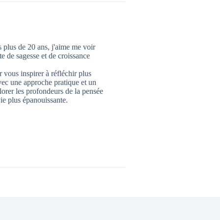
 plus de 20 ans, j'aime me voir
 de sagesse et de croissance
 vous inspirer à réfléchir plus
vec une approche pratique et un
lorer les profondeurs de la pensée
ie plus épanouissante.