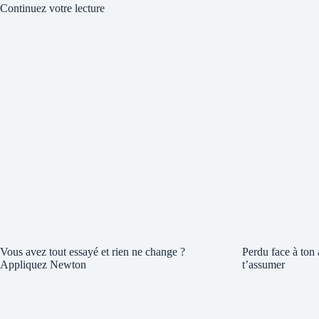
Continuez votre lecture
Vous avez tout essayé et rien ne change ?
Perdu face à ton
Appliquez Newton
t’assumer