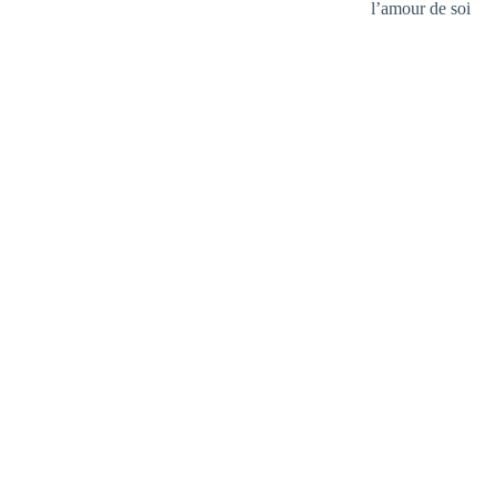
l’amour de soi