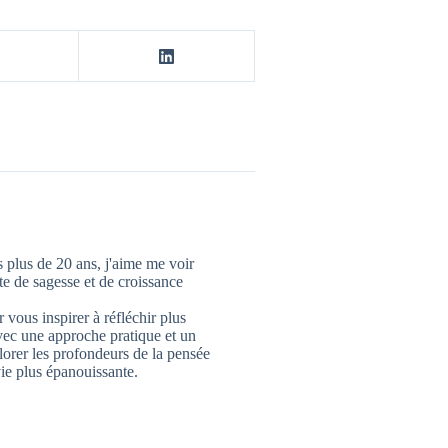
 plus de 20 ans, j'aime me voir
 de sagesse et de croissance
 vous inspirer à réfléchir plus
vec une approche pratique et un
lorer les profondeurs de la pensée
ie plus épanouissante.