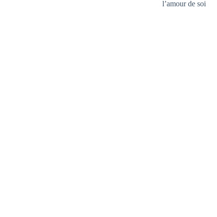
l’amour de soi