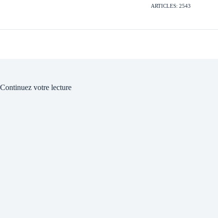
ARTICLES: 2543
Continuez votre lecture