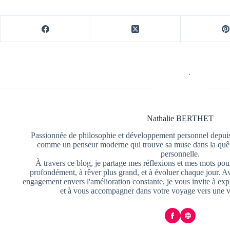
Nathalie BERTHET
Passionnée de philosophie et développement personnel depuis
comme un penseur moderne qui trouve sa muse dans la quête
personnelle.
À travers ce blog, je partage mes réflexions et mes mots pour
profondément, à rêver plus grand, et à évoluer chaque jour. A
engagement envers l'amélioration constante, je vous invite à exp
et à vous accompagner dans votre voyage vers une v