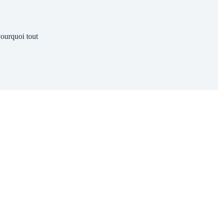
ourquoi tout