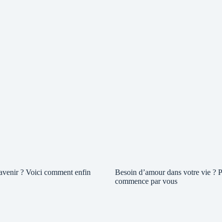
 avenir ? Voici comment enfin
Besoin d’amour dans votre vie ? P
commence par vous