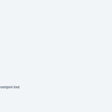
ourquoi tout