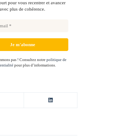
urt pour vous recentrer et avancer
avec plus de cohérence.
mons pas ! Consultez notre
politique de
entialité
pour plus d’informations.