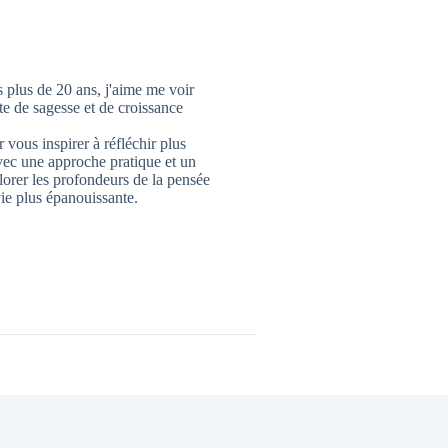
 plus de 20 ans, j'aime me voir
 de sagesse et de croissance
 vous inspirer à réfléchir plus
vec une approche pratique et un
lorer les profondeurs de la pensée
ie plus épanouissante.