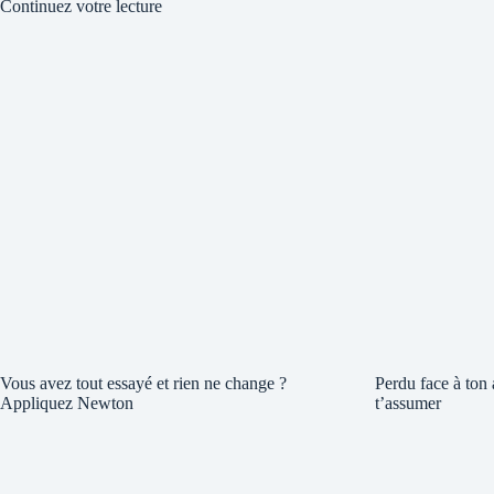
Continuez votre lecture
Vous avez tout essayé et rien ne change ?
Perdu face à ton
Appliquez Newton
t’assumer