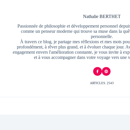
Nathalie BERTHET
Passionnée de philosophie et développement personnel depuis
comme un penseur moderne qui trouve sa muse dans la quête
personnelle.
À travers ce blog, je partage mes réflexions et mes mots pour
profondément, à rêver plus grand, et à évoluer chaque jour. A
engagement envers l'amélioration constante, je vous invite à exp
et à vous accompagner dans votre voyage vers une v
ARTICLES: 2543