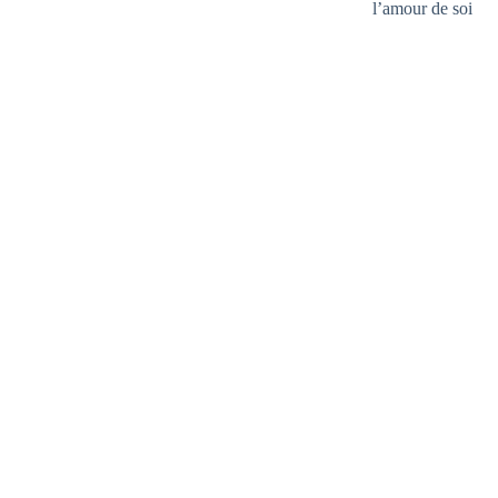
l’amour de soi