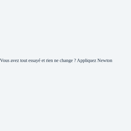
Vous avez tout essayé et rien ne change ? Appliquez Newton