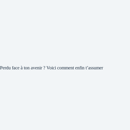
Perdu face à ton avenir ? Voici comment enfin t’assumer