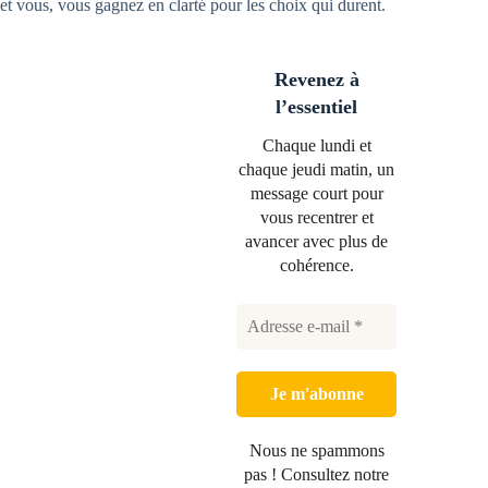
et vous, vous gagnez en clarté pour les choix qui durent.
Revenez à
l’essentiel
Chaque lundi et
chaque jeudi matin, un
message court pour
vous recentrer et
avancer avec plus de
cohérence.
Nous ne spammons
pas ! Consultez notre