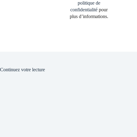
politique de
confidentialité
pour
plus d’informations.
Continuez votre lecture