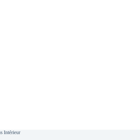
s Intérieur