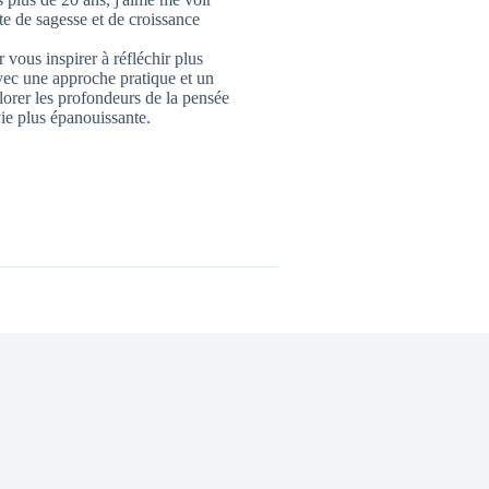
 de sagesse et de croissance
 vous inspirer à réfléchir plus
vec une approche pratique et un
lorer les profondeurs de la pensée
ie plus épanouissante.