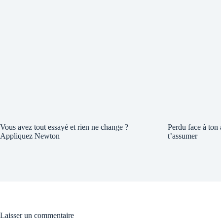
Vous avez tout essayé et rien ne change ?
Perdu face à ton
Appliquez Newton
t’assumer
Laisser un commentaire