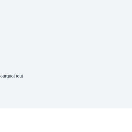
ourquoi tout