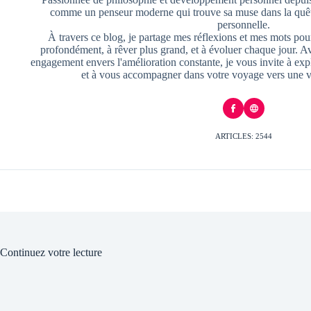
comme un penseur moderne qui trouve sa muse dans la quête
personnelle.
À travers ce blog, je partage mes réflexions et mes mots pour
profondément, à rêver plus grand, et à évoluer chaque jour. A
engagement envers l'amélioration constante, je vous invite à exp
et à vous accompagner dans votre voyage vers une v
ARTICLES: 2544
Continuez votre lecture