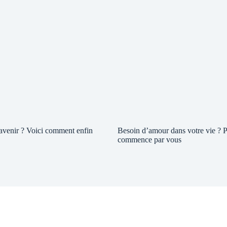
 avenir ? Voici comment enfin
Besoin d’amour dans votre vie ? P
commence par vous