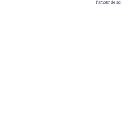
l’amour de soi