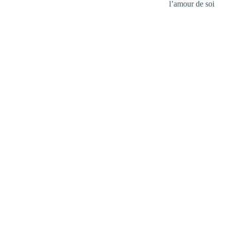
l’amour de soi