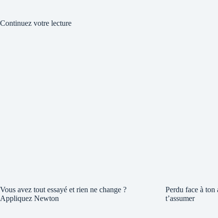
Continuez votre lecture
Vous avez tout essayé et rien ne change ?
Perdu face à ton
Appliquez Newton
t’assumer