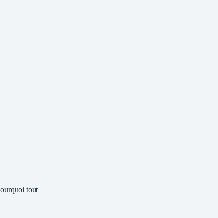
ourquoi tout