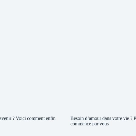
 avenir ? Voici comment enfin
Besoin d’amour dans votre vie ? P
commence par vous