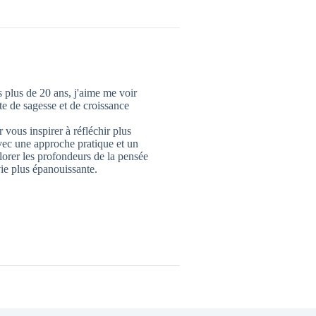
 plus de 20 ans, j'aime me voir
 de sagesse et de croissance
 vous inspirer à réfléchir plus
vec une approche pratique et un
lorer les profondeurs de la pensée
ie plus épanouissante.