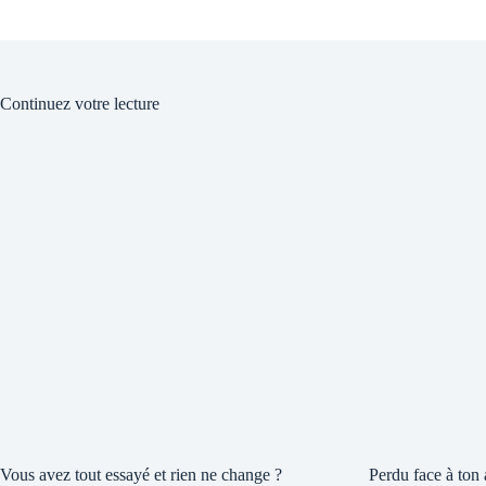
Continuez votre lecture
Vous avez tout essayé et rien ne change ?
Perdu face à ton