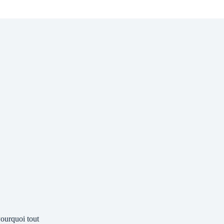
ourquoi tout