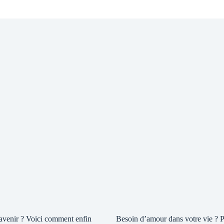
 avenir ? Voici comment enfin
Besoin d’amour dans votre vie ? P