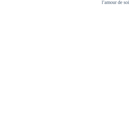
l’amour de soi