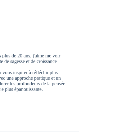
 plus de 20 ans, j'aime me voir
 de sagesse et de croissance
 vous inspirer à réfléchir plus
vec une approche pratique et un
lorer les profondeurs de la pensée
ie plus épanouissante.