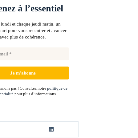
nez à l’essentiel
lundi et chaque jeudi matin, un
urt pour vous recentrer et avancer
avec plus de cohérence.
mons pas ! Consultez notre
politique de
entialité
pour plus d’informations.