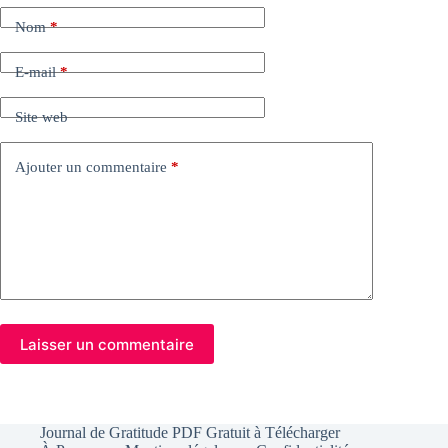
Nom
*
E-mail
*
Site web
Ajouter un commentaire
*
Laisser un commentaire
Journal de Gratitude PDF Gratuit à Télécharger