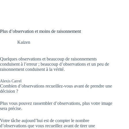
Plus d’observation et moins de raisonnement
Kaizen
Quelques observations et beaucoup de raisonnements
conduisent à l’erreur ; beaucoup d’observations et un peu de
raisonnement conduisent à la vérité.
Alexis Carrel
Combien d’observations recueillez-vous avant de prendre une
décision ?
Plus vous pouvez rassembler d’observations, plus votre image
sera précise.
Votre tâche aujourd’hui est de compter le nombre
d’observations que vous recueillez avant de tirer une