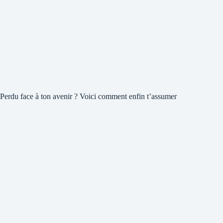
Perdu face à ton avenir ? Voici comment enfin t’assumer