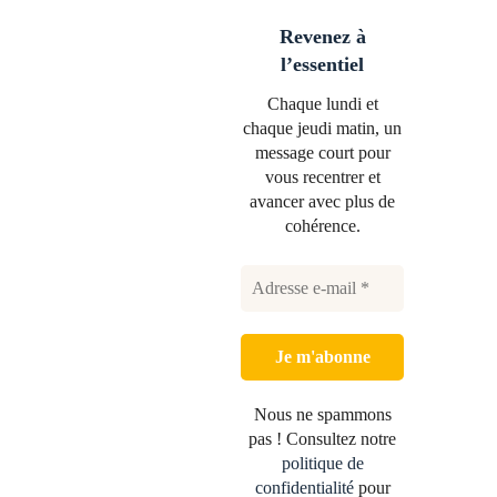
Revenez à
l’essentiel
Chaque lundi et
chaque jeudi matin, un
message court pour
vous recentrer et
avancer avec plus de
cohérence.
Nous ne spammons
pas ! Consultez notre
politique de
confidentialité
pour