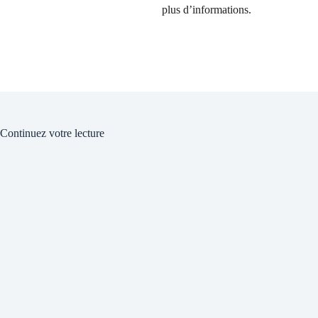
plus d’informations.
Continuez votre lecture