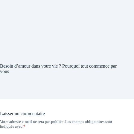
Besoin d’amour dans votre vie ? Pourquoi tout commence par
vous
Laisser un commentaire
Votre adresse e-mail ne sera pas publiée.
Les champs obligatoires sont
indiqués avec
*