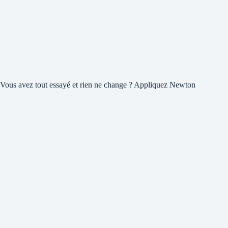
Vous avez tout essayé et rien ne change ? Appliquez Newton