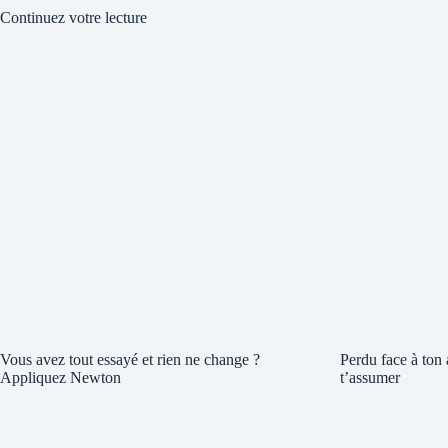
Continuez votre lecture
Vous avez tout essayé et rien ne change ?
Perdu face à ton
Appliquez Newton
t’assumer