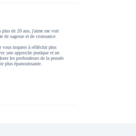
 plus de 20 ans, j'aime me voir
 de sagesse et de croissance
 vous inspirer à réfléchir plus
vec une approche pratique et un
lorer les profondeurs de la pensée
ie plus épanouissante.