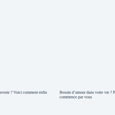
 avenir ? Voici comment enfin
Besoin d’amour dans votre vie ? P
commence par vous