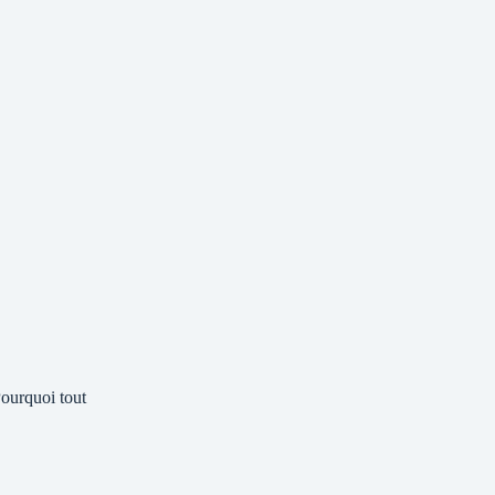
ourquoi tout