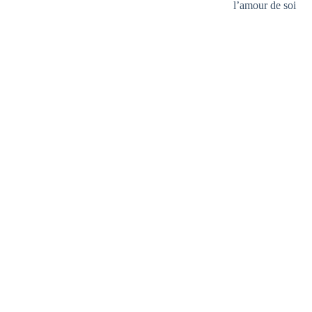
l’amour de soi