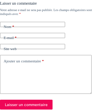
Laisser un commentaire
Votre adresse e-mail ne sera pas publiée.
Les champs obligatoires sont
indiqués avec
*
Nom
*
E-mail
*
Site web
Ajouter un commentaire
*
Laisser un commentaire