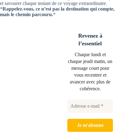
et savourer chaque instant de ce voyage extraordinaire.
*
Rappelez-vous, ce n’est pas la destination qui compte,
mais le chemin parcouru.
*
Revenez à
l’essentiel
Chaque lundi et
chaque jeudi matin, un
message court pour
vous recentrer et
avancer avec plus de
cohérence.