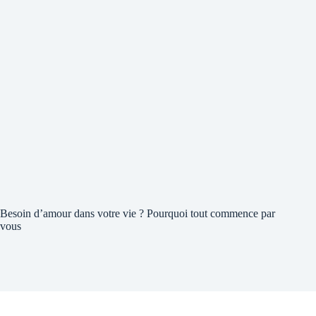
Besoin d’amour dans votre vie ? Pourquoi tout commence par
vous