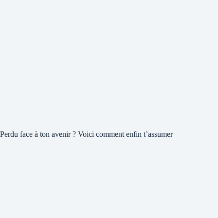
Perdu face à ton avenir ? Voici comment enfin t’assumer