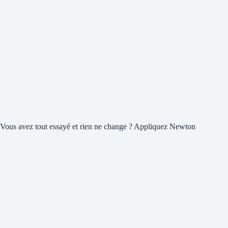
Vous avez tout essayé et rien ne change ? Appliquez Newton