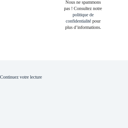
Nous ne spammons
pas ! Consultez notre
politique de
confidentialité
pour
plus d’informations.
Continuez votre lecture