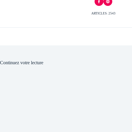
ARTICLES: 2543
Continuez votre lecture