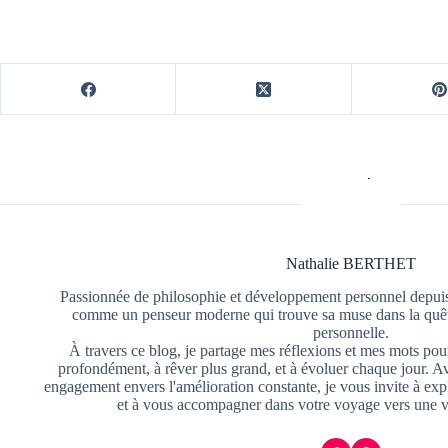
Nathalie BERTHET
Passionnée de philosophie et développement personnel depuis
comme un penseur moderne qui trouve sa muse dans la quête
personnelle.
À travers ce blog, je partage mes réflexions et mes mots pour
profondément, à rêver plus grand, et à évoluer chaque jour. A
engagement envers l'amélioration constante, je vous invite à exp
et à vous accompagner dans votre voyage vers une v