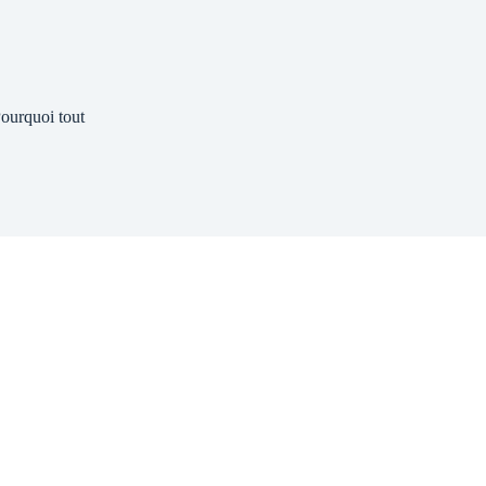
ourquoi tout