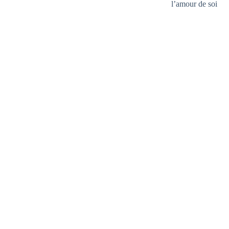
l’amour de soi