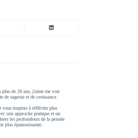
 plus de 20 ans, j'aime me voir
 de sagesse et de croissance
 vous inspirer à réfléchir plus
vec une approche pratique et un
lorer les profondeurs de la pensée
ie plus épanouissante.