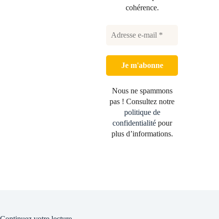
cohérence.
Nous ne spammons
pas ! Consultez notre
politique de
confidentialité
pour
plus d’informations.
Continuez votre lecture