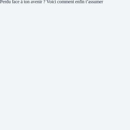
Perdu face à ton avenir ? Voici comment enfin t’assumer