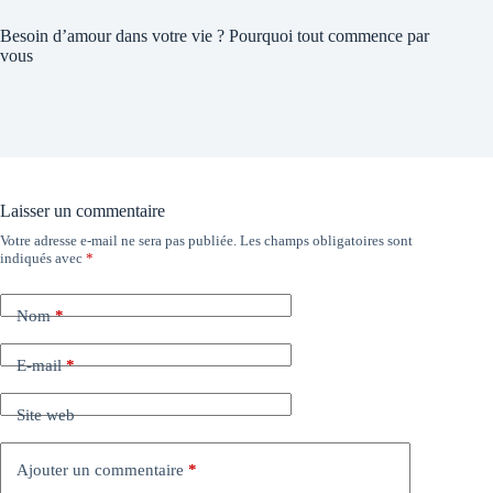
Besoin d’amour dans votre vie ? Pourquoi tout commence par
vous
Laisser un commentaire
Votre adresse e-mail ne sera pas publiée.
Les champs obligatoires sont
indiqués avec
*
Nom
*
E-mail
*
Site web
Ajouter un commentaire
*