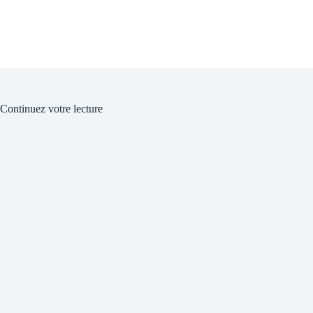
Continuez votre lecture