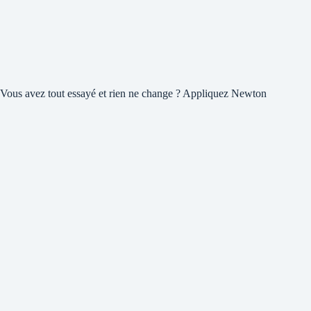
Vous avez tout essayé et rien ne change ? Appliquez Newton