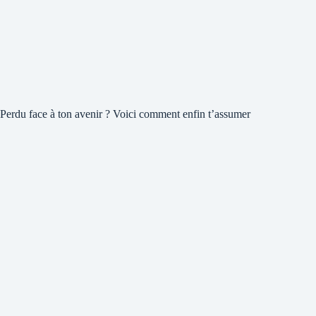
Perdu face à ton avenir ? Voici comment enfin t’assumer