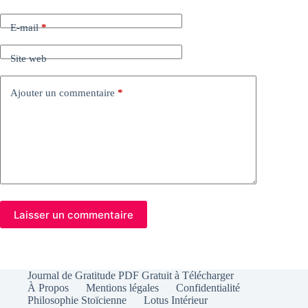
E-mail
*
Site web
Ajouter un commentaire
*
Laisser un commentaire
Journal de Gratitude PDF Gratuit à Télécharger
À Propos
Mentions légales
Confidentialité
Philosophie Stoïcienne
Lotus Intérieur