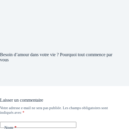
Besoin d’amour dans votre vie ? Pourquoi tout commence par
vous
Laisser un commentaire
Votre adresse e-mail ne sera pas publiée.
Les champs obligatoires sont
indiqués avec
*
Nom
*