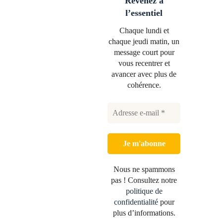
Revenez à
l’essentiel
Chaque lundi et
chaque jeudi matin, un
message court pour
vous recentrer et
avancer avec plus de
cohérence.
Nous ne spammons
pas ! Consultez notre
politique de
confidentialité
pour
plus d’informations.