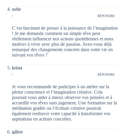
sofie
/
RÉPONDRE
C’est fascinant de penser à la puissance de l’imagination
! Je me demande comment un simple rêve peut
réellement influencer nos actions quotidiennes et nous
motiver à vivre avec plus de passion. Avez-vous déjà
remarqué des changements concrets dans votre vie en
suivant vos rêves ?
krista
/
RÉPONDRE
Je vous recommande de participer à un atelier sur la
pleine conscience et l’imagination créative. Cela
pourrait vous aider à mieux observer vos pensées et à
accueillir vos rêves sans jugement. Une formation sur la
méditation guidée ou l’écriture créative pourrait
également renforcer votre capacité à transformer vos
aspirations en actions concrètes.
gábor