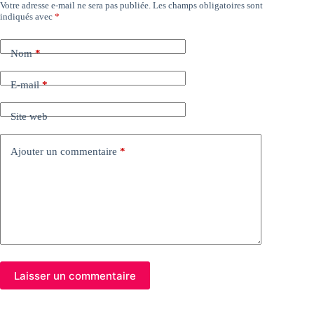
Votre adresse e-mail ne sera pas publiée.
Les champs obligatoires sont
indiqués avec
*
Nom
*
E-mail
*
Site web
Ajouter un commentaire
*
Laisser un commentaire