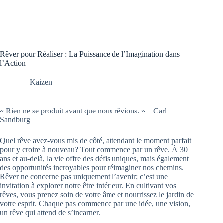
Rêver pour Réaliser : La Puissance de l’Imagination dans
l’Action
Kaizen
« Rien ne se produit avant que nous rêvions. » – Carl
Sandburg
Quel rêve avez-vous mis de côté, attendant le moment parfait
pour y croire à nouveau? Tout commence par un rêve. À 30
ans et au-delà, la vie offre des défis uniques, mais également
des opportunités incroyables pour réimaginer nos chemins.
Rêver ne concerne pas uniquement l’avenir; c’est une
invitation à explorer notre être intérieur. En cultivant vos
rêves, vous prenez soin de votre âme et nourrissez le jardin de
votre esprit. Chaque pas commence par une idée, une vision,
un rêve qui attend de s’incarner.