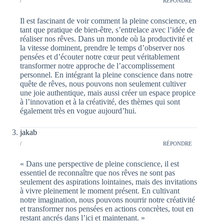
/
RÉPONDRE
Il est fascinant de voir comment la pleine conscience, en
tant que pratique de bien-être, s’entrelace avec l’idée de
réaliser nos rêves. Dans un monde où la productivité et
la vitesse dominent, prendre le temps d’observer nos
pensées et d’écouter notre cœur peut véritablement
transformer notre approche de l’accomplissement
personnel. En intégrant la pleine conscience dans notre
quête de rêves, nous pouvons non seulement cultiver
une joie authentique, mais aussi créer un espace propice
à l’innovation et à la créativité, des thèmes qui sont
également très en vogue aujourd’hui.
jakab
/
RÉPONDRE
« Dans une perspective de pleine conscience, il est
essentiel de reconnaître que nos rêves ne sont pas
seulement des aspirations lointaines, mais des invitations
à vivre pleinement le moment présent. En cultivant
notre imagination, nous pouvons nourrir notre créativité
et transformer nos pensées en actions concrètes, tout en
restant ancrés dans l’ici et maintenant. »