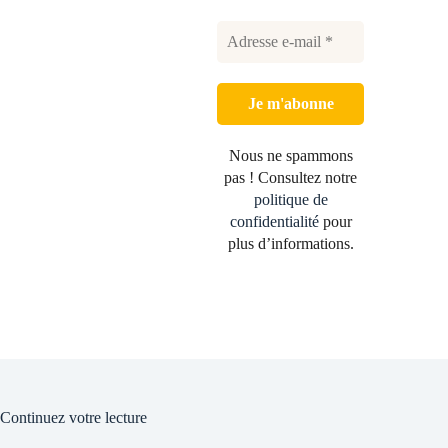
Nous ne spammons
pas ! Consultez notre
politique de
confidentialité
pour
plus d’informations.
Continuez votre lecture