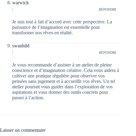
warwick
/
RÉPONDRE
Je suis tout à fait d’accord avec cette perspective. La
puissance de l’imagination est essentielle pour
transformer nos rêves en réalité.
swanhild
/
RÉPONDRE
Je vous recommande d’assister à un atelier de pleine
conscience et d’imagination créative. Cela vous aidera à
cultiver une pratique régulière pour observer vos
pensées sans jugement et à accueillir vos rêves. Un tel
atelier pourrait vous guider dans l’exploration de vos
aspirations et vous donner des outils concrets pour
passer à l’action.
Laisser un commentaire