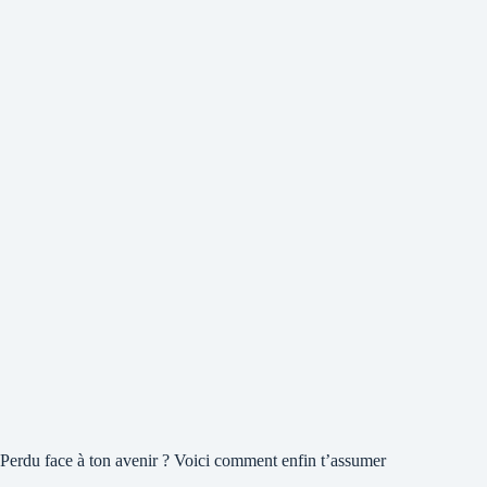
Perdu face à ton avenir ? Voici comment enfin t’assumer