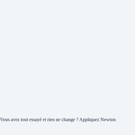
Vous avez tout essayé et rien ne change ? Appliquez Newton