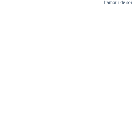
l’amour de soi