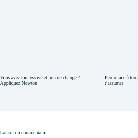
Vous avez tout essayé et rien ne change ?
Perdu face à ton
Appliquez Newton
t’assumer
Laisser un commentaire