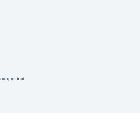
ourquoi tout