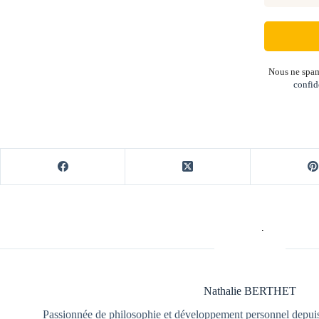
Nous ne spam
confid
Nathalie BERTHET
Passionnée de philosophie et développement personnel depuis