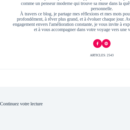
comme un penseur moderne qui trouve sa muse dans la quête
personnelle.
À travers ce blog, je partage mes réflexions et mes mots pour
profondément, à rêver plus grand, et à évoluer chaque jour. A
engagement envers l'amélioration constante, je vous invite à exp
et à vous accompagner dans votre voyage vers une v
ARTICLES: 2543
Continuez votre lecture