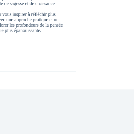
 de sagesse et de croissance
 vous inspirer à réfléchir plus
vec une approche pratique et un
lorer les profondeurs de la pensée
ie plus épanouissante.