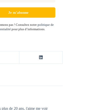
mons pas ! Consultez notre
politique de
entialité
pour plus d’informations.
 plus de 20 ans, j'aime me voir