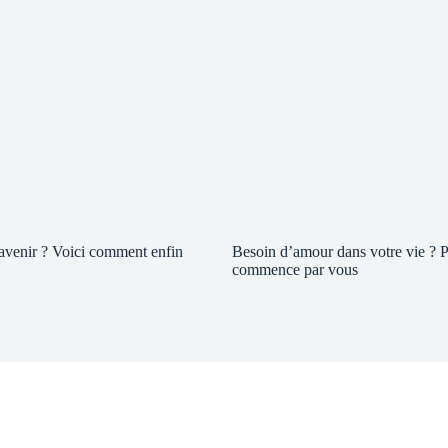
 avenir ? Voici comment enfin
Besoin d’amour dans votre vie ? P
commence par vous