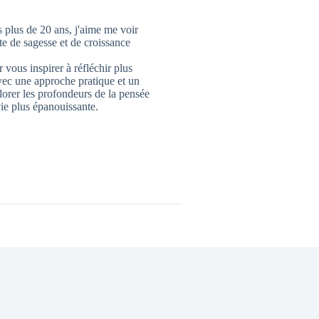
 plus de 20 ans, j'aime me voir
 de sagesse et de croissance
 vous inspirer à réfléchir plus
vec une approche pratique et un
lorer les profondeurs de la pensée
ie plus épanouissante.