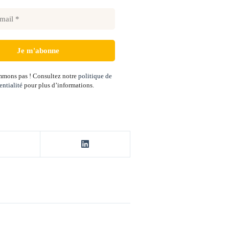
mons pas ! Consultez notre
politique de
entialité
pour plus d’informations.