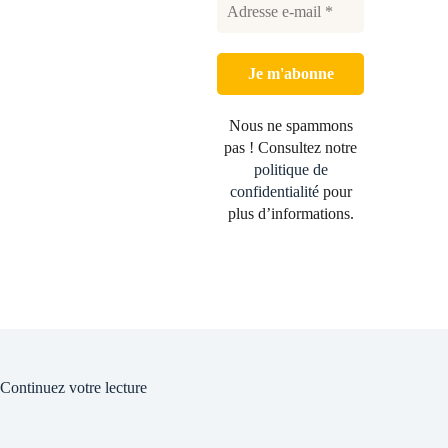
Nous ne spammons
pas ! Consultez notre
politique de
confidentialité
pour
plus d’informations.
Continuez votre lecture