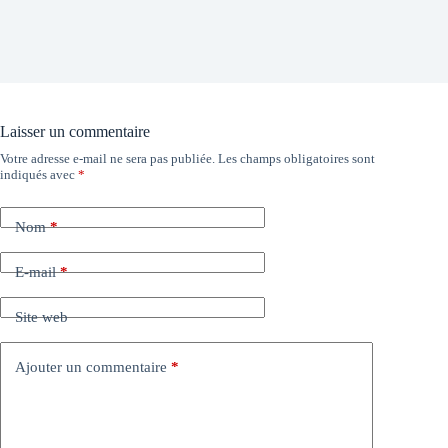
Laisser un commentaire
Votre adresse e-mail ne sera pas publiée.
Les champs obligatoires sont
indiqués avec
*
Nom
*
E-mail
*
Site web
Ajouter un commentaire
*