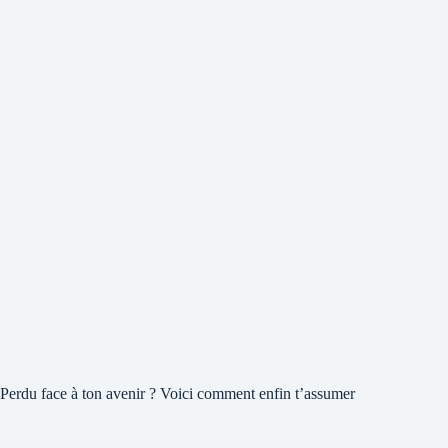
Perdu face à ton avenir ? Voici comment enfin t’assumer