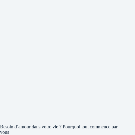
Besoin d’amour dans votre vie ? Pourquoi tout commence par
vous