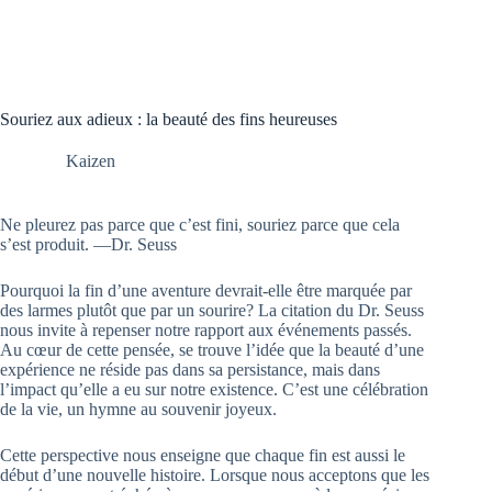
Souriez aux adieux : la beauté des fins heureuses
Kaizen
Ne pleurez pas parce que c’est fini, souriez parce que cela
s’est produit. —Dr. Seuss
Pourquoi la fin d’une aventure devrait-elle être marquée par
des larmes plutôt que par un sourire? La citation du Dr. Seuss
nous invite à repenser notre rapport aux événements passés.
Au cœur de cette pensée, se trouve l’idée que la beauté d’une
expérience ne réside pas dans sa persistance, mais dans
l’impact qu’elle a eu sur notre existence. C’est une célébration
de la vie, un hymne au souvenir joyeux.
Cette perspective nous enseigne que chaque fin est aussi le
début d’une nouvelle histoire. Lorsque nous acceptons que les