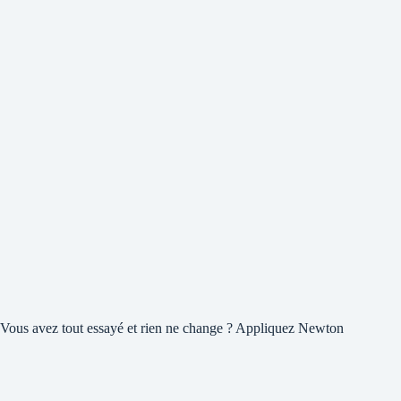
Vous avez tout essayé et rien ne change ? Appliquez Newton