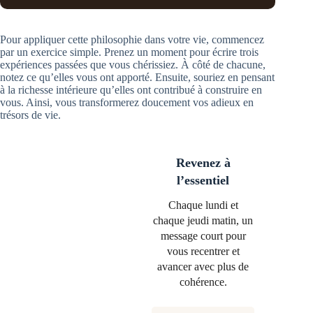
Pour appliquer cette philosophie dans votre vie, commencez
par un exercice simple. Prenez un moment pour écrire trois
expériences passées que vous chérissiez. À côté de chacune,
notez ce qu’elles vous ont apporté. Ensuite, souriez en pensant
à la richesse intérieure qu’elles ont contribué à construire en
vous. Ainsi, vous transformerez doucement vos adieux en
trésors de vie.
Revenez à
l’essentiel
Chaque lundi et
chaque jeudi matin, un
message court pour
vous recentrer et
avancer avec plus de
cohérence.