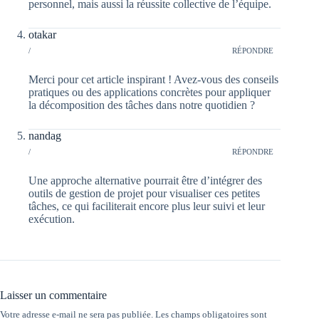
personnel, mais aussi la réussite collective de l’équipe.
otakar
/
RÉPONDRE
Merci pour cet article inspirant ! Avez-vous des conseils
pratiques ou des applications concrètes pour appliquer
la décomposition des tâches dans notre quotidien ?
nandag
/
RÉPONDRE
Une approche alternative pourrait être d’intégrer des
outils de gestion de projet pour visualiser ces petites
tâches, ce qui faciliterait encore plus leur suivi et leur
exécution.
Laisser un commentaire
Votre adresse e-mail ne sera pas publiée.
Les champs obligatoires sont