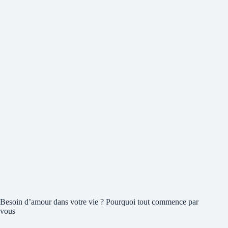
Besoin d’amour dans votre vie ? Pourquoi tout commence par
vous