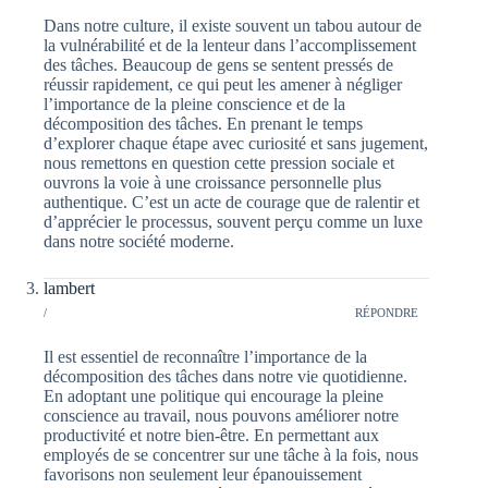
Dans notre culture, il existe souvent un tabou autour de
la vulnérabilité et de la lenteur dans l’accomplissement
des tâches. Beaucoup de gens se sentent pressés de
réussir rapidement, ce qui peut les amener à négliger
l’importance de la pleine conscience et de la
décomposition des tâches. En prenant le temps
d’explorer chaque étape avec curiosité et sans jugement,
nous remettons en question cette pression sociale et
ouvrons la voie à une croissance personnelle plus
authentique. C’est un acte de courage que de ralentir et
d’apprécier le processus, souvent perçu comme un luxe
dans notre société moderne.
lambert
/
RÉPONDRE
Il est essentiel de reconnaître l’importance de la
décomposition des tâches dans notre vie quotidienne.
En adoptant une politique qui encourage la pleine
conscience au travail, nous pouvons améliorer notre
productivité et notre bien-être. En permettant aux
employés de se concentrer sur une tâche à la fois, nous
favorisons non seulement leur épanouissement