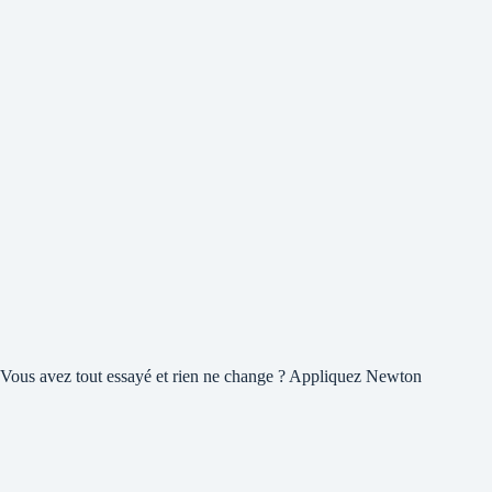
Vous avez tout essayé et rien ne change ? Appliquez Newton