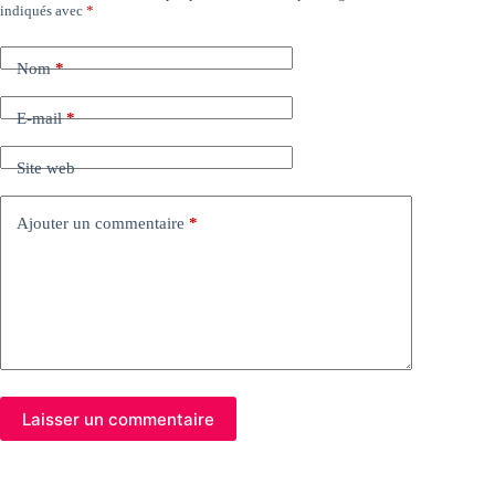
indiqués avec
*
Nom
*
E-mail
*
Site web
Ajouter un commentaire
*
Laisser un commentaire