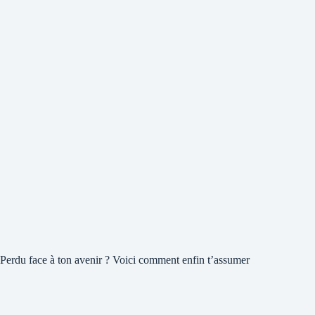
Perdu face à ton avenir ? Voici comment enfin t’assumer