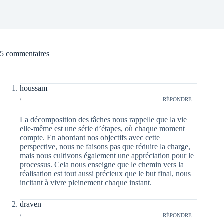
5 commentaires
houssam
/
RÉPONDRE
La décomposition des tâches nous rappelle que la vie
elle-même est une série d’étapes, où chaque moment
compte. En abordant nos objectifs avec cette
perspective, nous ne faisons pas que réduire la charge,
mais nous cultivons également une appréciation pour le
processus. Cela nous enseigne que le chemin vers la
réalisation est tout aussi précieux que le but final, nous
incitant à vivre pleinement chaque instant.
draven
/
RÉPONDRE