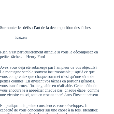
Surmonter les défis : l’art de la décomposition des tâches
Kaizen
Rien n’est particulièrement difficile si vous le décomposez en
petites tâches. – Henry Ford
Avez-vous déjà été submergé par l’ampleur de vos objectifs?
La montagne semble souvent insurmontable jusqu’à ce que
vous compreniez que chaque sommet n’est qu’une série de
petites collines. En divisant vos tâches en portions gérables,
vous transformez l’inatteignable en réalisable. Cette méthode
vous encourage à apprécier chaque pas, chaque étape, comme
une victoire en soi, tout en restant ancré dans l’instant présent.
En pratiquant la pleine conscience, vous développez la
capacité de vous concentrer sur une chose à la fois. Identifiez