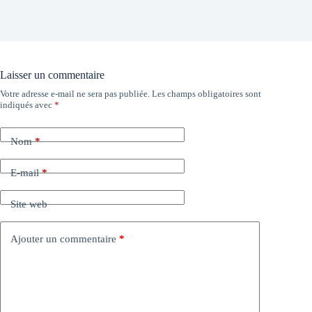
Laisser un commentaire
Votre adresse e-mail ne sera pas publiée.
Les champs obligatoires sont
indiqués avec
*
Nom
*
E-mail
*
Site web
Ajouter un commentaire
*