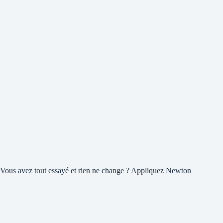
Vous avez tout essayé et rien ne change ? Appliquez Newton