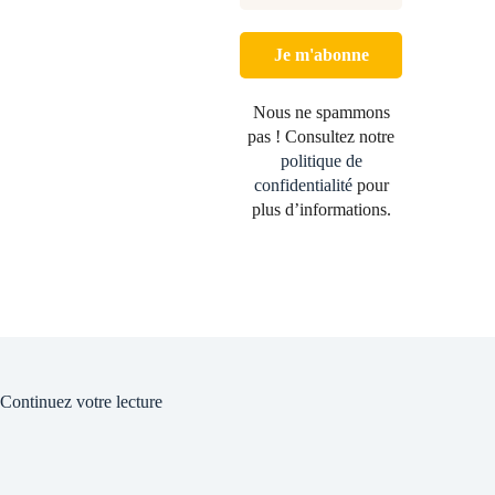
Nous ne spammons
pas ! Consultez notre
politique de
confidentialité
pour
plus d’informations.
Continuez votre lecture