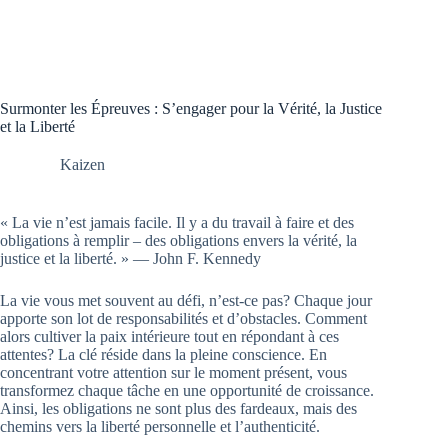
Surmonter les Épreuves : S’engager pour la Vérité, la Justice
et la Liberté
Kaizen
« La vie n’est jamais facile. Il y a du travail à faire et des
obligations à remplir – des obligations envers la vérité, la
justice et la liberté. » — John F. Kennedy
La vie vous met souvent au défi, n’est-ce pas? Chaque jour
apporte son lot de responsabilités et d’obstacles. Comment
alors cultiver la paix intérieure tout en répondant à ces
attentes? La clé réside dans la pleine conscience. En
concentrant votre attention sur le moment présent, vous
transformez chaque tâche en une opportunité de croissance.
Ainsi, les obligations ne sont plus des fardeaux, mais des
chemins vers la liberté personnelle et l’authenticité.