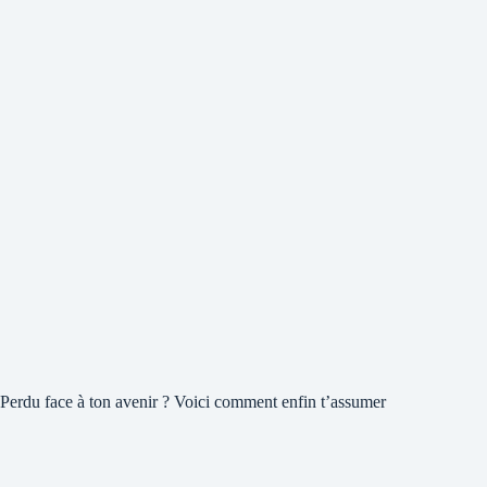
Perdu face à ton avenir ? Voici comment enfin t’assumer