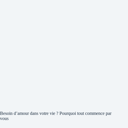
Besoin d’amour dans votre vie ? Pourquoi tout commence par
vous