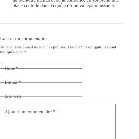
place centrale dans la quête d’une vie épanouissante.
Laisser un commentaire
Votre adresse e-mail ne sera pas publiée.
Les champs obligatoires sont
indiqués avec
*
Nom
*
E-mail
*
Site web
Ajouter un commentaire
*