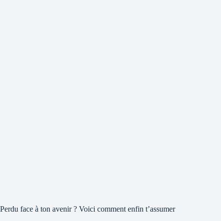
Perdu face à ton avenir ? Voici comment enfin t’assumer