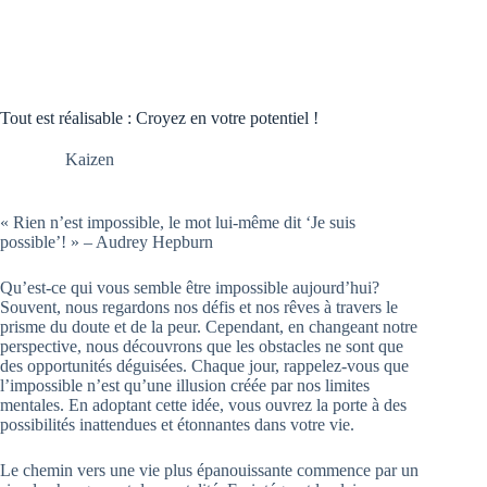
Tout est réalisable : Croyez en votre potentiel !
Kaizen
« Rien n’est impossible, le mot lui-même dit ‘Je suis
possible’! » – Audrey Hepburn
Qu’est-ce qui vous semble être impossible aujourd’hui?
Souvent, nous regardons nos défis et nos rêves à travers le
prisme du doute et de la peur. Cependant, en changeant notre
perspective, nous découvrons que les obstacles ne sont que
des opportunités déguisées. Chaque jour, rappelez-vous que
l’impossible n’est qu’une illusion créée par nos limites
mentales. En adoptant cette idée, vous ouvrez la porte à des
possibilités inattendues et étonnantes dans votre vie.
Le chemin vers une vie plus épanouissante commence par un