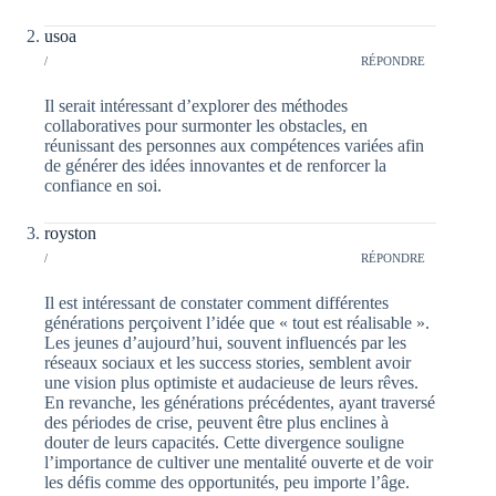
usoa
/
RÉPONDRE
Il serait intéressant d’explorer des méthodes
collaboratives pour surmonter les obstacles, en
réunissant des personnes aux compétences variées afin
de générer des idées innovantes et de renforcer la
confiance en soi.
royston
/
RÉPONDRE
Il est intéressant de constater comment différentes
générations perçoivent l’idée que « tout est réalisable ».
Les jeunes d’aujourd’hui, souvent influencés par les
réseaux sociaux et les success stories, semblent avoir
une vision plus optimiste et audacieuse de leurs rêves.
En revanche, les générations précédentes, ayant traversé
des périodes de crise, peuvent être plus enclines à
douter de leurs capacités. Cette divergence souligne
l’importance de cultiver une mentalité ouverte et de voir
les défis comme des opportunités, peu importe l’âge.