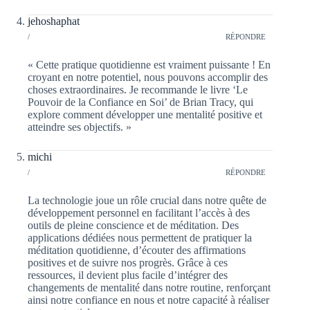
jehoshaphat
/
RÉPONDRE
« Cette pratique quotidienne est vraiment puissante ! En
croyant en notre potentiel, nous pouvons accomplir des
choses extraordinaires. Je recommande le livre ‘Le
Pouvoir de la Confiance en Soi’ de Brian Tracy, qui
explore comment développer une mentalité positive et
atteindre ses objectifs. »
michi
/
RÉPONDRE
La technologie joue un rôle crucial dans notre quête de
développement personnel en facilitant l’accès à des
outils de pleine conscience et de méditation. Des
applications dédiées nous permettent de pratiquer la
méditation quotidienne, d’écouter des affirmations
positives et de suivre nos progrès. Grâce à ces
ressources, il devient plus facile d’intégrer des
changements de mentalité dans notre routine, renforçant
ainsi notre confiance en nous et notre capacité à réaliser