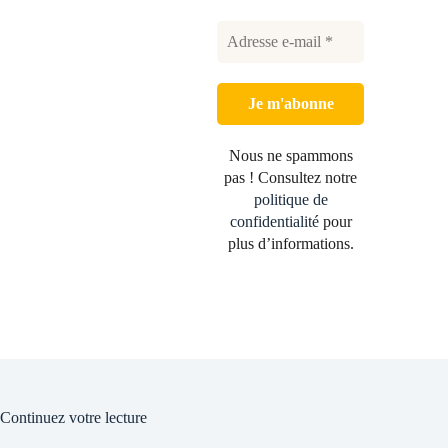
Nous ne spammons
pas ! Consultez notre
politique de
confidentialité
pour
plus d’informations.
Continuez votre lecture