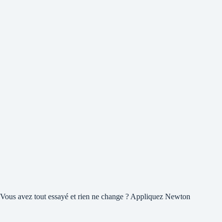
Vous avez tout essayé et rien ne change ? Appliquez Newton