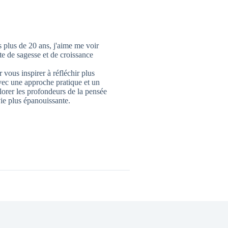
 plus de 20 ans, j'aime me voir
 de sagesse et de croissance
 vous inspirer à réfléchir plus
vec une approche pratique et un
lorer les profondeurs de la pensée
ie plus épanouissante.