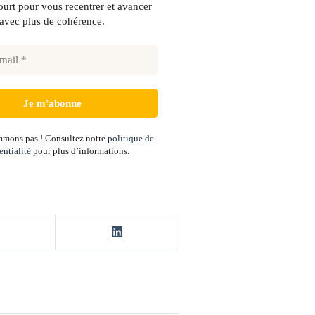
urt pour vous recentrer et avancer
avec plus de cohérence.
mons pas ! Consultez notre
politique de
entialité
pour plus d’informations.