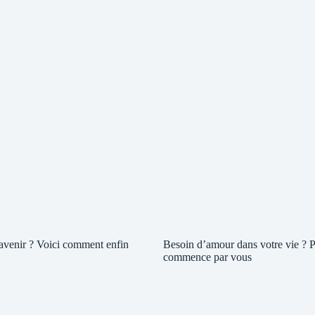
 avenir ? Voici comment enfin
Besoin d’amour dans votre vie ? P
commence par vous