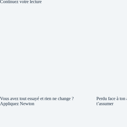
Continuez votre lecture
Vous avez tout essayé et rien ne change ?
Perdu face à ton
Appliquez Newton
t’assumer