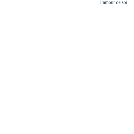
l’amour de soi