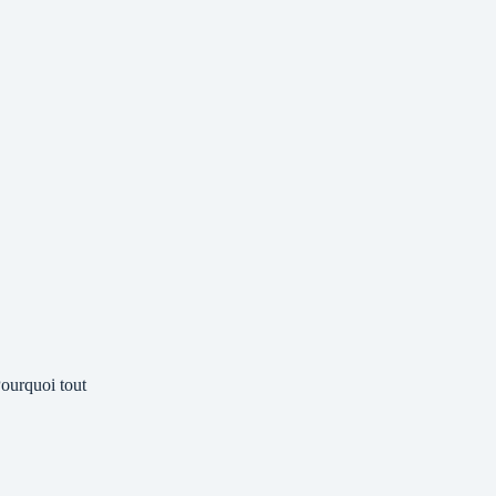
ourquoi tout