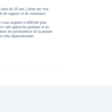
 plus de 20 ans, j'aime me voir
 de sagesse et de croissance
 vous inspirer à réfléchir plus
vec une approche pratique et un
lorer les profondeurs de la pensée
ie plus épanouissante.