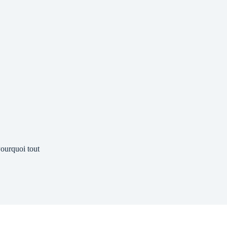
ourquoi tout