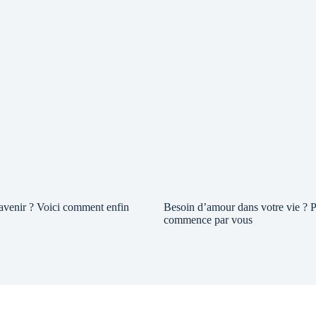
 avenir ? Voici comment enfin
Besoin d’amour dans votre vie ? P
commence par vous