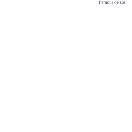
l’amour de soi