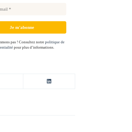
mons pas ! Consultez notre
politique de
entialité
pour plus d’informations.