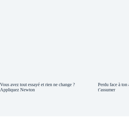
Vous avez tout essayé et rien ne change ?
Perdu face à ton
Appliquez Newton
t’assumer