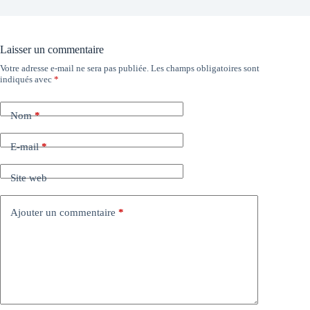
Laisser un commentaire
Votre adresse e-mail ne sera pas publiée.
Les champs obligatoires sont
indiqués avec
*
Nom
*
E-mail
*
Site web
Ajouter un commentaire
*