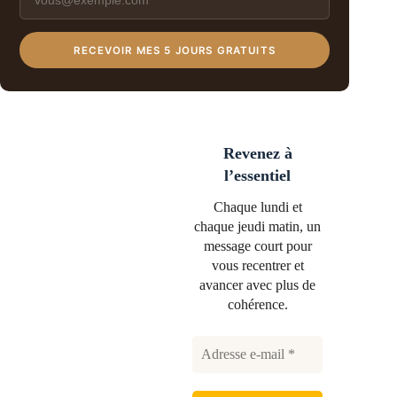
RECEVOIR MES 5 JOURS GRATUITS
Revenez à
l’essentiel
Chaque lundi et
chaque jeudi matin, un
message court pour
vous recentrer et
avancer avec plus de
cohérence.