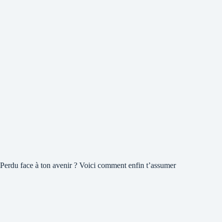
Perdu face à ton avenir ? Voici comment enfin t’assumer