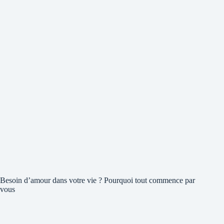
Besoin d’amour dans votre vie ? Pourquoi tout commence par
vous