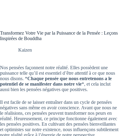
Transformez Votre Vie par la Puissance de la Pensée : Leçons
Inspirées de Bouddha
Kaizen
Nos pensées façonnent notre réalité. Elles possèdent une
puissance telle qu’il est essentiel d’être attentif à ce que nous
nous disons. *
Chaque pensée que nous entretenons a le
potentiel de se manifester dans notre vie
*, et cela inclut
aussi bien les pensées négatives que positives.
Il est facile de se laisser entraîner dans un cycle de pensées
négatives sans même en avoir conscience. Avant que nous ne
le réalisions, ces pensées peuvent transformer nos peurs en
réalité. Heureusement, ce principe fonctionne également avec
les pensées positives. En cultivant des pensées bienveillantes
et optimistes sur notre existence, nous influençons subtilement
notre réalité grâce à l’énergie de notre perspective.