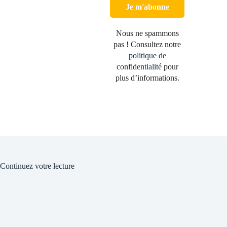
Nous ne spammons
pas ! Consultez notre
politique de
confidentialité
pour
plus d’informations.
Continuez votre lecture