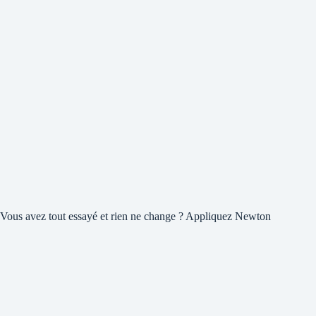
Vous avez tout essayé et rien ne change ? Appliquez Newton