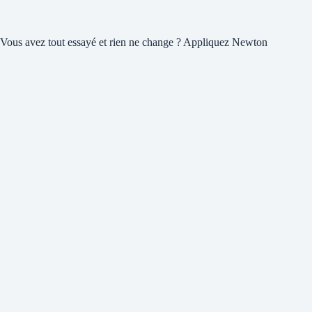
Vous avez tout essayé et rien ne change ? Appliquez Newton