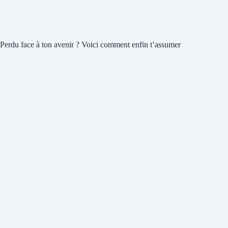
Perdu face à ton avenir ? Voici comment enfin t’assumer