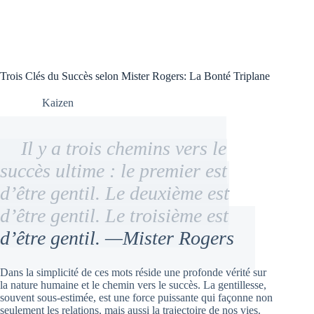
Trois Clés du Succès selon Mister Rogers: La Bonté Triplane
Kaizen
Il y a trois chemins vers le
succès ultime : le premier est
d’être gentil. Le deuxième est
d’être gentil. Le troisième est
d’être gentil. —Mister Rogers
Dans la simplicité de ces mots réside une profonde vérité sur
la nature humaine et le chemin vers le succès. La gentillesse,
souvent sous-estimée, est une force puissante qui façonne non
seulement les relations, mais aussi la trajectoire de nos vies.