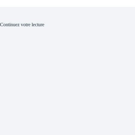
Continuez votre lecture