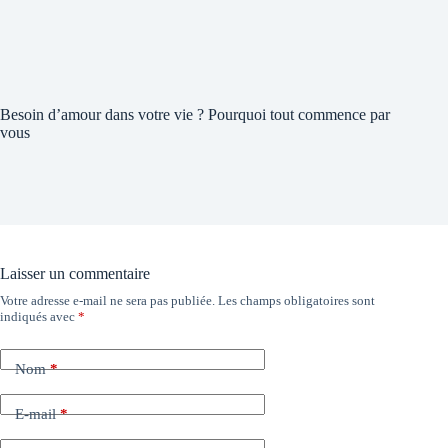
Besoin d’amour dans votre vie ? Pourquoi tout commence par
vous
Laisser un commentaire
Votre adresse e-mail ne sera pas publiée.
Les champs obligatoires sont
indiqués avec
*
Nom
*
E-mail
*