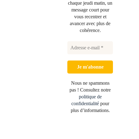
chaque jeudi matin, un
message court pour
vous recentrer et
avancer avec plus de
cohérence.
Nous ne spammons
pas ! Consultez notre
politique de
confidentialité
pour
plus d’informations.