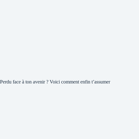
Perdu face à ton avenir ? Voici comment enfin t’assumer