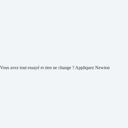
Vous avez tout essayé et rien ne change ? Appliquez Newton