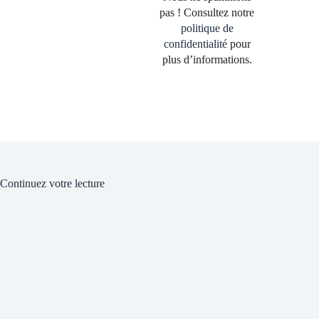
pas ! Consultez notre
politique de
confidentialité
pour
plus d’informations.
Continuez votre lecture