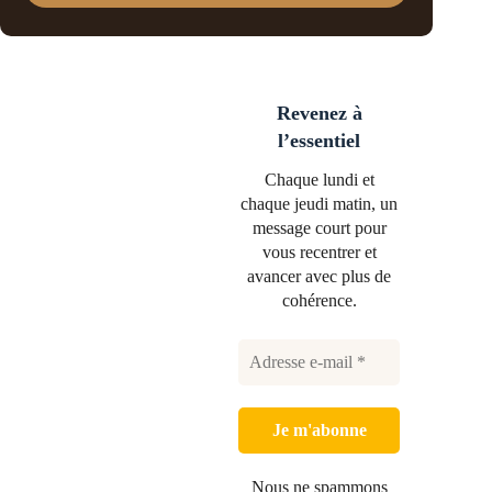
Revenez à
l’essentiel
Chaque lundi et
chaque jeudi matin, un
message court pour
vous recentrer et
avancer avec plus de
cohérence.
Nous ne spammons