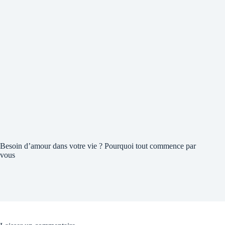
Besoin d’amour dans votre vie ? Pourquoi tout commence par
vous