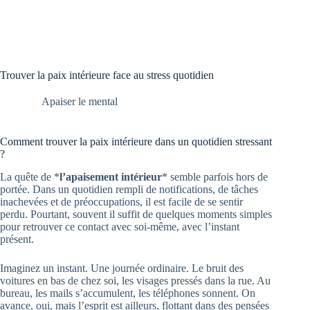
Trouver la paix intérieure face au stress quotidien
Apaiser le mental
Comment trouver la paix intérieure dans un quotidien stressant
?
La quête de *
l’apaisement intérieur
* semble parfois hors de
portée. Dans un quotidien rempli de notifications, de tâches
inachevées et de préoccupations, il est facile de se sentir
perdu. Pourtant, souvent il suffit de quelques moments simples
pour retrouver ce contact avec soi-même, avec l’instant
présent.
Imaginez un instant. Une journée ordinaire. Le bruit des
voitures en bas de chez soi, les visages pressés dans la rue. Au
bureau, les mails s’accumulent, les téléphones sonnent. On
avance, oui, mais l’esprit est ailleurs, flottant dans des pensées