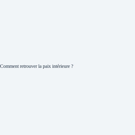
Comment retrouver la paix intérieure ?