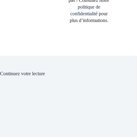
pas ! Consultez notre
politique de
confidentialité
pour
plus d’informations.
Continuez votre lecture