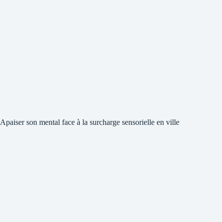
Apaiser son mental face à la surcharge sensorielle en ville