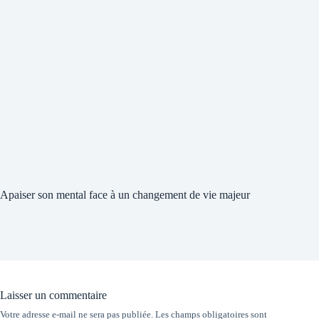
Apaiser son mental face à un changement de vie majeur
Laisser un commentaire
Votre adresse e-mail ne sera pas publiée.
Les champs obligatoires sont