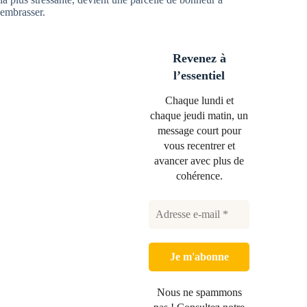
embrasser.
Revenez à
l’essentiel
Chaque lundi et
chaque jeudi matin, un
message court pour
vous recentrer et
avancer avec plus de
cohérence.
Nous ne spammons