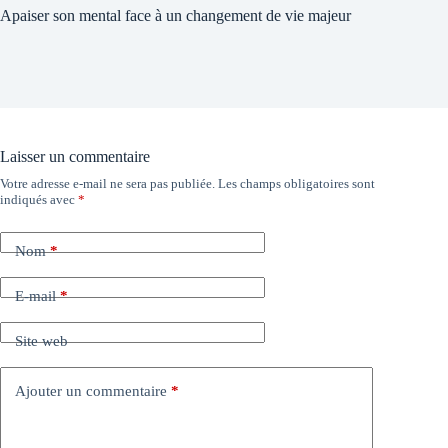
Apaiser son mental face à un changement de vie majeur
Laisser un commentaire
Votre adresse e-mail ne sera pas publiée.
Les champs obligatoires sont
indiqués avec
*
Nom
*
E-mail
*
Site web
Ajouter un commentaire
*