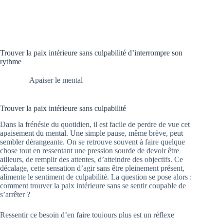
Trouver la paix intérieure sans culpabilité d’interrompre son
rythme
Apaiser le mental
Trouver la paix intérieure sans culpabilité
Dans la frénésie du quotidien, il est facile de perdre de vue cet
apaisement du mental. Une simple pause, même brève, peut
sembler dérangeante. On se retrouve souvent à faire quelque
chose tout en ressentant une pression sourde de devoir être
ailleurs, de remplir des attentes, d’atteindre des objectifs. Ce
décalage, cette sensation d’agir sans être pleinement présent,
alimente le sentiment de culpabilité. La question se pose alors :
comment trouver la paix intérieure sans se sentir coupable de
s’arrêter ?
Ressentir ce besoin d’en faire toujours plus est un réflexe