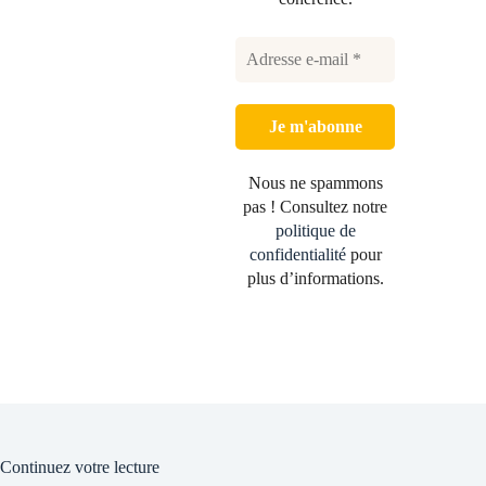
Nous ne spammons
pas ! Consultez notre
politique de
confidentialité
pour
plus d’informations.
Continuez votre lecture