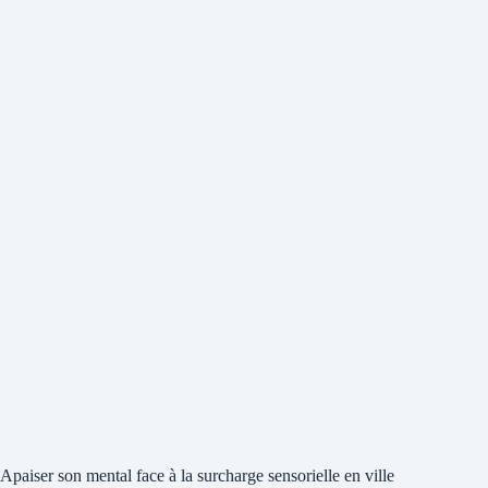
Apaiser son mental face à la surcharge sensorielle en ville