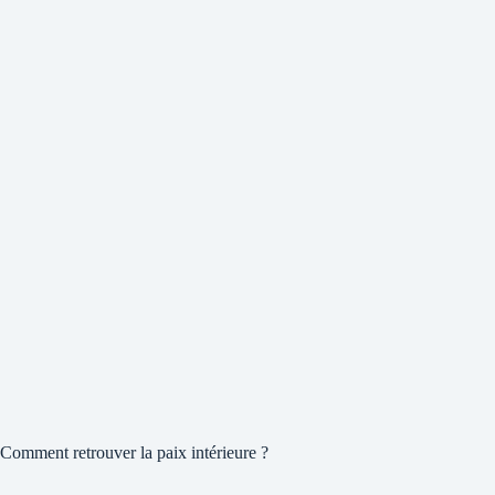
Comment retrouver la paix intérieure ?