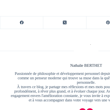
Nathalie BERTHET
Passionnée de philosophie et développement personnel depuis
comme un penseur moderne qui trouve sa muse dans la quête
personnelle.
À travers ce blog, je partage mes réflexions et mes mots pour
profondément, à rêver plus grand, et à évoluer chaque jour. A
engagement envers l'amélioration constante, je vous invite à exp
et à vous accompagner dans votre voyage vers une v