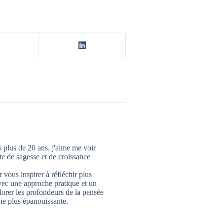
 plus de 20 ans, j'aime me voir
 de sagesse et de croissance
 vous inspirer à réfléchir plus
vec une approche pratique et un
lorer les profondeurs de la pensée
ie plus épanouissante.