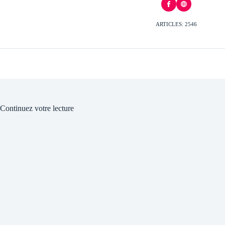
ARTICLES: 2546
Continuez votre lecture