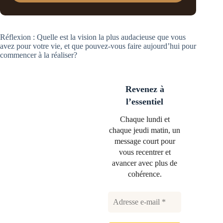
Réflexion : Quelle est la vision la plus audacieuse que vous
avez pour votre vie, et que pouvez-vous faire aujourd’hui pour
commencer à la réaliser?
Revenez à
l’essentiel
Chaque lundi et
chaque jeudi matin, un
message court pour
vous recentrer et
avancer avec plus de
cohérence.