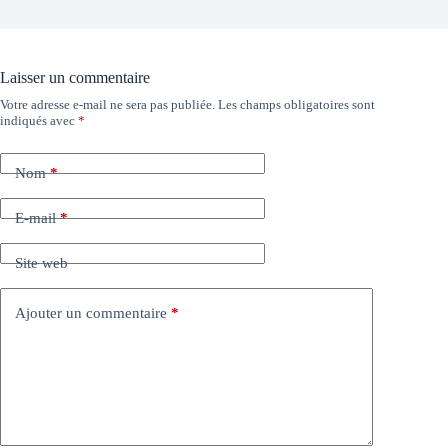
Laisser un commentaire
Votre adresse e-mail ne sera pas publiée.
Les champs obligatoires sont
indiqués avec
*
Nom
*
E-mail
*
Site web
Ajouter un commentaire
*