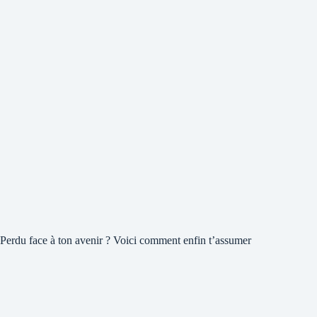
Perdu face à ton avenir ? Voici comment enfin t’assumer