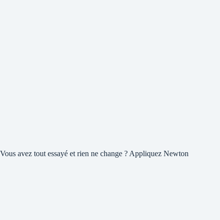
Vous avez tout essayé et rien ne change ? Appliquez Newton