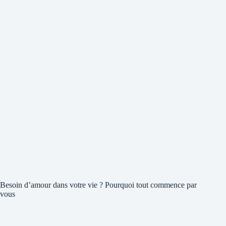
Besoin d’amour dans votre vie ? Pourquoi tout commence par
vous