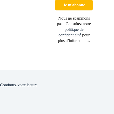
Nous ne spammons
pas ! Consultez notre
politique de
confidentialité
pour
plus d’informations.
Continuez votre lecture