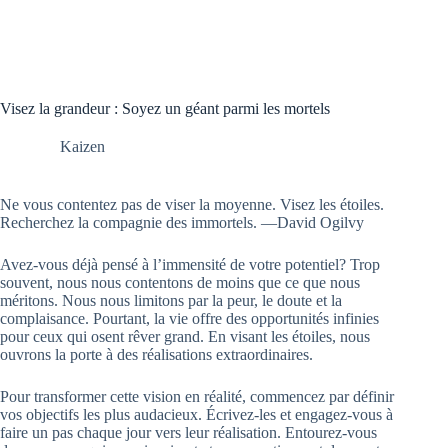
Visez la grandeur : Soyez un géant parmi les mortels
Kaizen
Ne vous contentez pas de viser la moyenne. Visez les étoiles.
Recherchez la compagnie des immortels. ―David Ogilvy
Avez-vous déjà pensé à l’immensité de votre potentiel? Trop
souvent, nous nous contentons de moins que ce que nous
méritons. Nous nous limitons par la peur, le doute et la
complaisance. Pourtant, la vie offre des opportunités infinies
pour ceux qui osent rêver grand. En visant les étoiles, nous
ouvrons la porte à des réalisations extraordinaires.
Pour transformer cette vision en réalité, commencez par définir
vos objectifs les plus audacieux. Écrivez-les et engagez-vous à
faire un pas chaque jour vers leur réalisation. Entourez-vous