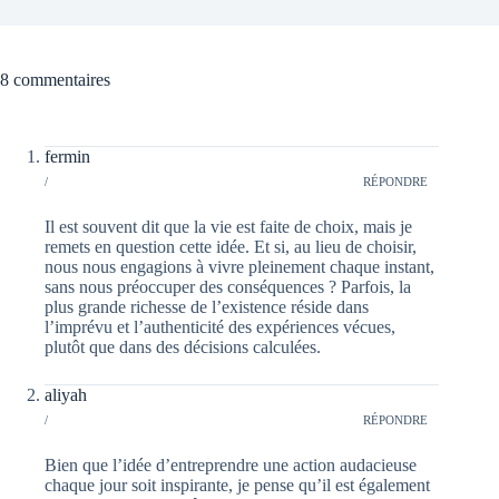
8 commentaires
fermin
/
RÉPONDRE
Il est souvent dit que la vie est faite de choix, mais je
remets en question cette idée. Et si, au lieu de choisir,
nous nous engagions à vivre pleinement chaque instant,
sans nous préoccuper des conséquences ? Parfois, la
plus grande richesse de l’existence réside dans
l’imprévu et l’authenticité des expériences vécues,
plutôt que dans des décisions calculées.
aliyah
/
RÉPONDRE
Bien que l’idée d’entreprendre une action audacieuse
chaque jour soit inspirante, je pense qu’il est également