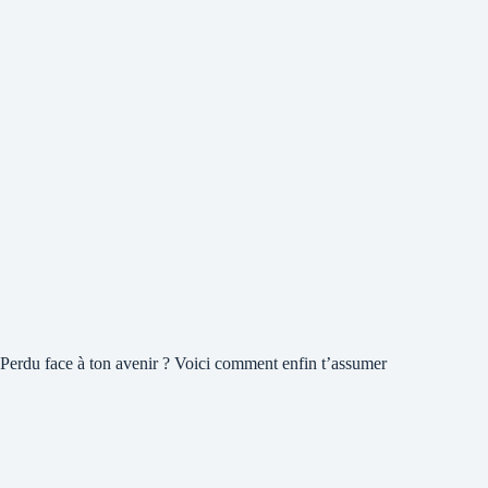
Perdu face à ton avenir ? Voici comment enfin t’assumer