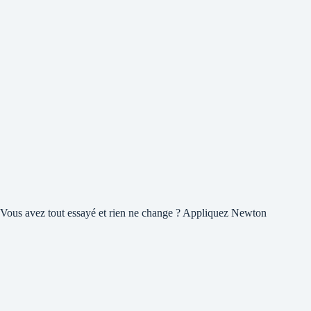
Vous avez tout essayé et rien ne change ? Appliquez Newton