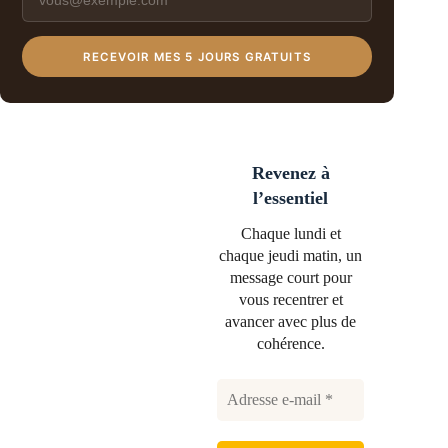
RECEVOIR MES 5 JOURS GRATUITS
Revenez à
l’essentiel
Chaque lundi et
chaque jeudi matin, un
message court pour
vous recentrer et
avancer avec plus de
cohérence.