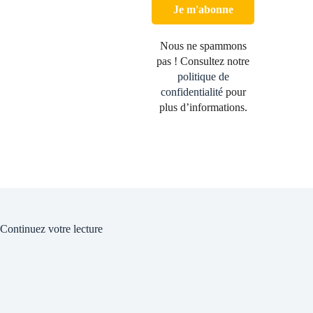
Nous ne spammons
pas ! Consultez notre
politique de
confidentialité
pour
plus d’informations.
Continuez votre lecture