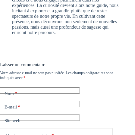
expériences. La curiosité devient alors notre guide, nous
incitant à explorer et à grandir, plutôt que de rester
spectateurs de notre propre vie. En cultivant cette
présence, nous découvrons non seulement de nouvelles
passions, mais aussi une profondeur de sagesse qui
enrichit notre parcours.
Laisser un commentaire
Votre adresse e-mail ne sera pas publiée.
Les champs obligatoires sont
indiqués avec
*
Nom
*
E-mail
*
Site web