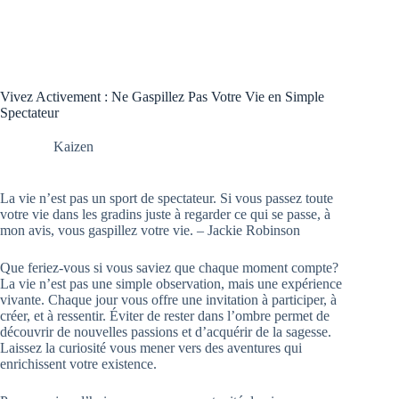
Vivez Activement : Ne Gaspillez Pas Votre Vie en Simple
Spectateur
Kaizen
La vie n’est pas un sport de spectateur. Si vous passez toute
votre vie dans les gradins juste à regarder ce qui se passe, à
mon avis, vous gaspillez votre vie. – Jackie Robinson
Que feriez-vous si vous saviez que chaque moment compte?
La vie n’est pas une simple observation, mais une expérience
vivante. Chaque jour vous offre une invitation à participer, à
créer, et à ressentir. Éviter de rester dans l’ombre permet de
découvrir de nouvelles passions et d’acquérir de la sagesse.
Laissez la curiosité vous mener vers des aventures qui
enrichissent votre existence.