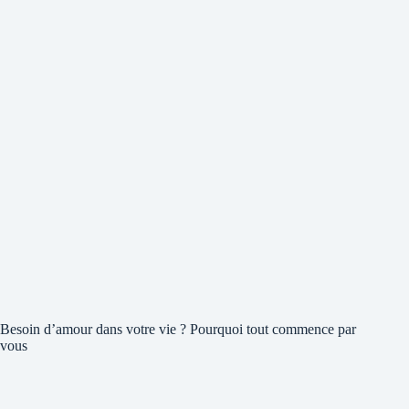
Besoin d’amour dans votre vie ? Pourquoi tout commence par
vous