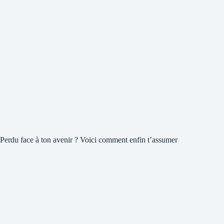
Perdu face à ton avenir ? Voici comment enfin t’assumer