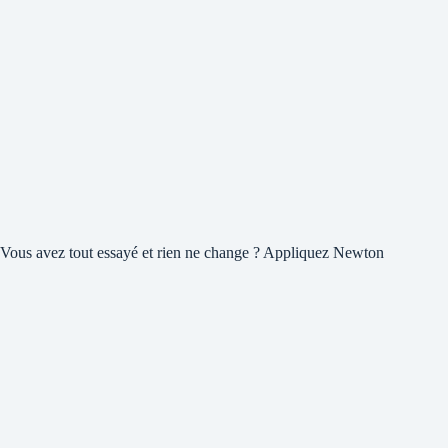
Vous avez tout essayé et rien ne change ? Appliquez Newton