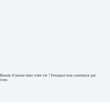
Besoin d’amour dans votre vie ? Pourquoi tout commence par
vous