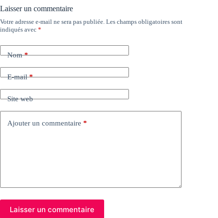
Laisser un commentaire
Votre adresse e-mail ne sera pas publiée.
Les champs obligatoires sont
indiqués avec
*
Nom
*
E-mail
*
Site web
Ajouter un commentaire
*
Laisser un commentaire