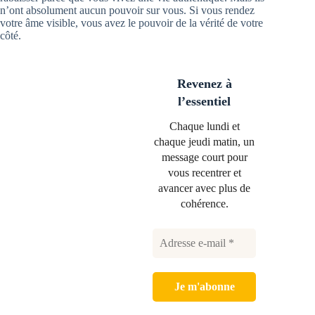
n’ont absolument aucun pouvoir sur vous. Si vous rendez
votre âme visible, vous avez le pouvoir de la vérité de votre
côté.
Revenez à
l’essentiel
Chaque lundi et
chaque jeudi matin, un
message court pour
vous recentrer et
avancer avec plus de
cohérence.