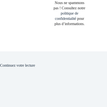
Nous ne spammons
pas ! Consultez notre
politique de
confidentialité
pour
plus d’informations.
Continuez votre lecture