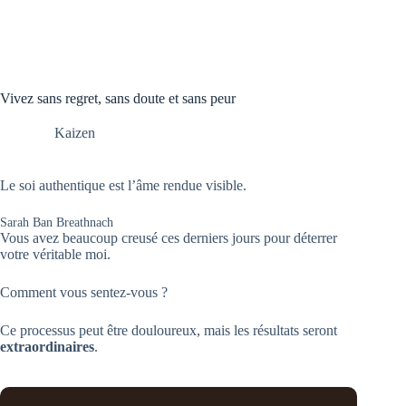
Vivez sans regret, sans doute et sans peur
Kaizen
Le soi authentique est l’âme rendue visible.
Sarah Ban Breathnach
Vous avez beaucoup creusé ces derniers jours pour déterrer
votre véritable moi.
Comment vous sentez-vous ?
Ce processus peut être douloureux, mais les résultats seront
extraordinaires
.