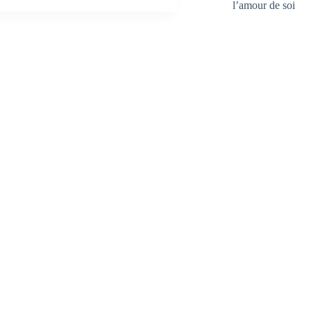
l’amour de soi