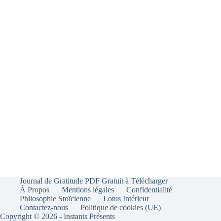
Journal de Gratitude PDF Gratuit à Télécharger
À Propos
Mentions légales
Confidentialité
Philosophie Stoïcienne
Lotus Intérieur
Contactez-nous
Politique de cookies (UE)
Copyright © 2026 - Instants Présents